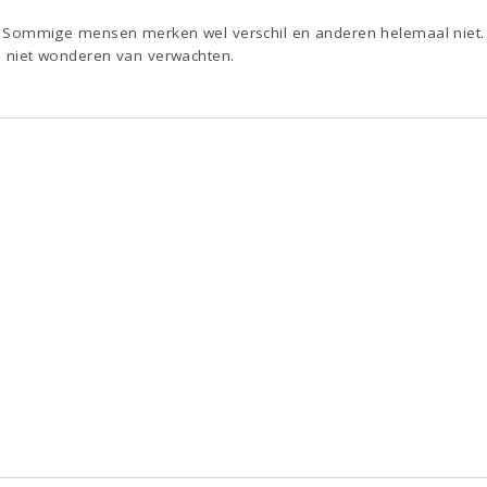
in. Sommige mensen merken wel verschil en anderen helemaal niet.
en niet wonderen van verwachten.