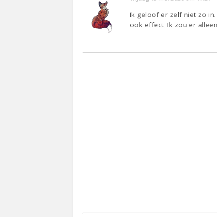
Ik geloof er zelf niet zo 
ook effect. Ik zou er alle