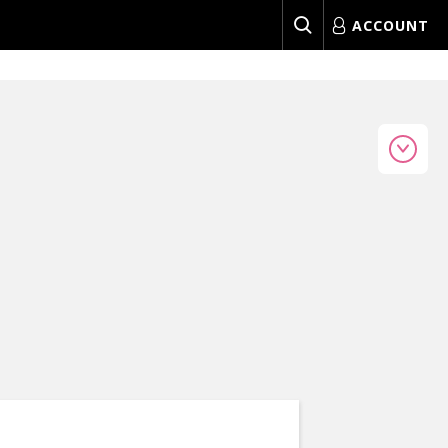
ACCOUNT