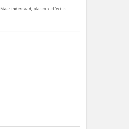
 Maar inderdaad, placebo effect is