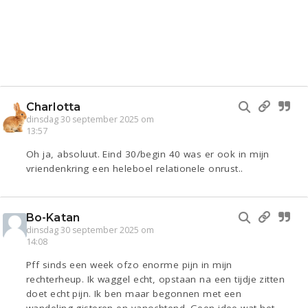
Charlotta
dinsdag 30 september 2025 om
13:57
Oh ja, absoluut. Eind 30/begin 40 was er ook in mijn
vriendenkring een heleboel relationele onrust..
Bo-Katan
dinsdag 30 september 2025 om
14:08
Pff sinds een week ofzo enorme pijn in mijn
rechterheup. Ik waggel echt, opstaan na een tijdje zitten
doet echt pijn. Ik ben maar begonnen met een