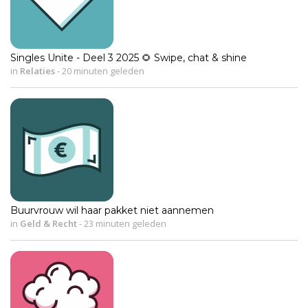
Singles Unite - Deel 3 2025 🌻 Swipe, chat & shine
in
Relaties
-
20 minuten geleden
Buurvrouw wil haar pakket niet aannemen
in
Geld & Recht
-
23 minuten geleden