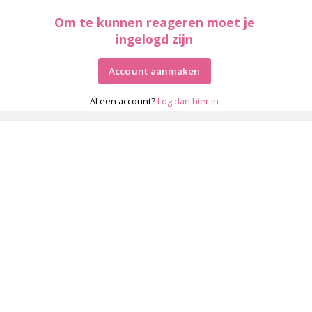
Om te kunnen reageren moet je
ingelogd zijn
Account aanmaken
Al een account?
Log dan hier in