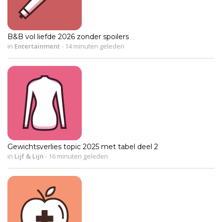
B&B vol liefde 2026 zonder spoilers
in
Entertainment
-
14 minuten geleden
Gewichtsverlies topic 2025 met tabel deel 2
in
Lijf & Lijn
-
16 minuten geleden