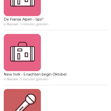
De Franse Alpen - tips?
in
Reizen
-
5 minuten geleden
New York - 5 nachten begin Oktober
in
Reizen
-
5 minuten geleden