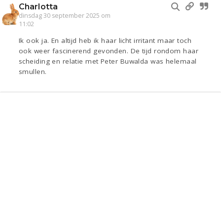
Charlotta
dinsdag 30 september 2025 om
11:02
Ik ook ja. En altijd heb ik haar licht irritant maar toch
ook weer fascinerend gevonden. De tijd rondom haar
scheiding en relatie met Peter Buwalda was helemaal
smullen.