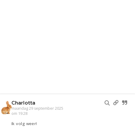
Charlotta
maandag 29 september 2025
om 19:28
Ik volg weer!