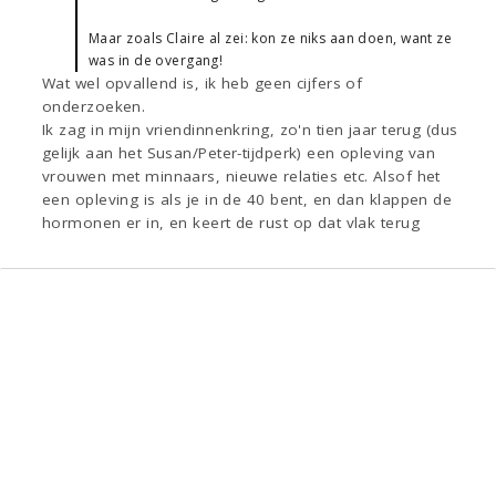
Maar zoals Claire al zei: kon ze niks aan doen, want ze
was in de overgang!
Wat wel opvallend is, ik heb geen cijfers of
onderzoeken.
Ik zag in mijn vriendinnenkring, zo'n tien jaar terug (dus
gelijk aan het Susan/Peter-tijdperk) een opleving van
vrouwen met minnaars, nieuwe relaties etc. Alsof het
een opleving is als je in de 40 bent, en dan klappen de
hormonen er in, en keert de rust op dat vlak terug