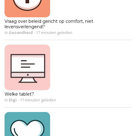
Vraag over beleid gericht op comfort, niet
levensverlengend?
in
Gezondheid
-
17 minuten geleden
Welke tablet?
in
Digi
-
17 minuten geleden