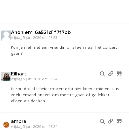
Anoniem_6a521d1f7f7bb
vrijdag 5 juni 2026 om 08:23
Kun je niet met een vriendin of alleen naar het concert
gaan?
Eilhart
vrijdag 5 juni 2026 om 08:24
Ik zou dat afscheidsconcert echt niet laten schieten, dus
zoek iemand anders om mee te gaan of ga lekker
alleen als dat kan.
ambra
vrijdag 5 juni 2026 om 08:24