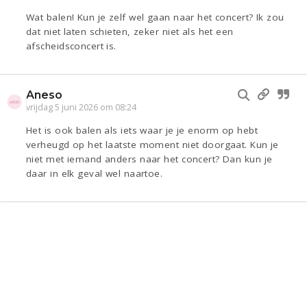
Wat balen! Kun je zelf wel gaan naar het concert? Ik zou
dat niet laten schieten, zeker niet als het een
afscheidsconcert is.
Aneso
vrijdag 5 juni 2026 om 08:24
Het is ook balen als iets waar je je enorm op hebt
verheugd op het laatste moment niet doorgaat. Kun je
niet met iemand anders naar het concert? Dan kun je
daar in elk geval wel naartoe.