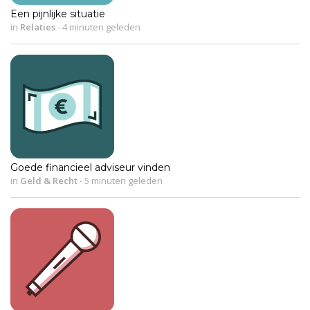
Een pijnlijke situatie
in
Relaties
-
4 minuten geleden
Goede financieel adviseur vinden
in
Geld & Recht
-
5 minuten geleden