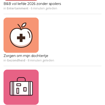
B&B vol liefde 2026 zonder spoilers
in
Entertainment
-
6 minuten geleden
Zorgen om mijn dochtertje
in
Gezondheid
-
8 minuten geleden