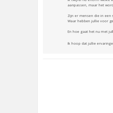
aanpassen, maar het word
Zijn er mensen die in een 
Waar hebben jullie voor 
En hoe gaat het nu met jul
Ik hoop dat jullie ervari