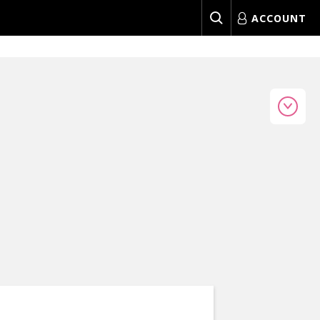
ACCOUNT