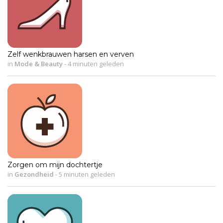
Zelf wenkbrauwen harsen en verven
in
Mode & Beauty
-
4 minuten geleden
Zorgen om mijn dochtertje
in
Gezondheid
-
5 minuten geleden