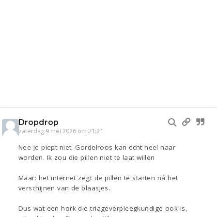
Dropdrop
zaterdag 9 mei 2026 om 21:21
Nee je piept niet. Gordelroos kan echt heel naar
worden. Ik zou die pillen niet te laat willen
Maar: het internet zegt de pillen te starten ná het
verschijnen van de blaasjes.
Dus wat een hork die triageverpleegkundige ook is,