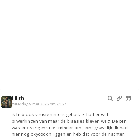
Lilith
zaterdag 9 mei 2026 om 21:57
Ik heb ook virusremmers gehad. Ik had er wel
bijwerkingen van maar de blaasjes bleven weg. De pijn
was er overigens niet minder om, echt gruwelijk. Ik had
hier nog oxycodon liggen en heb dat voor de nachten