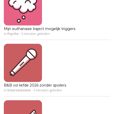
Mijn euthanasie traject mogelijk triggers
in
Psyche
-
3 minuten geleden
B&B vol liefde 2026 zonder spoilers
in
Entertainment
-
3 minuten geleden