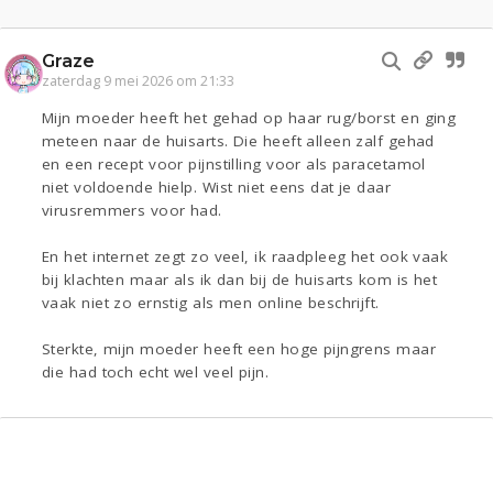
Graze
zaterdag 9 mei 2026 om 21:33
Mijn moeder heeft het gehad op haar rug/borst en ging
meteen naar de huisarts. Die heeft alleen zalf gehad
en een recept voor pijnstilling voor als paracetamol
niet voldoende hielp. Wist niet eens dat je daar
virusremmers voor had.
En het internet zegt zo veel, ik raadpleeg het ook vaak
bij klachten maar als ik dan bij de huisarts kom is het
vaak niet zo ernstig als men online beschrijft.
Sterkte, mijn moeder heeft een hoge pijngrens maar
die had toch echt wel veel pijn.