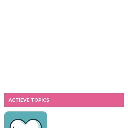
ACTIEVE TOPICS