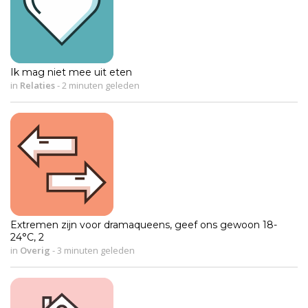
Ik mag niet mee uit eten
in
Relaties
-
2 minuten geleden
Extremen zijn voor dramaqueens, geef ons gewoon 18-
24°C, 2
in
Overig
-
3 minuten geleden