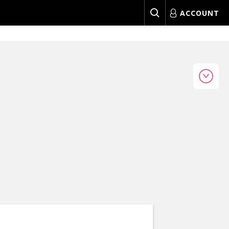
ACCOUNT