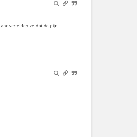
ar vertelden ze dat de pijn