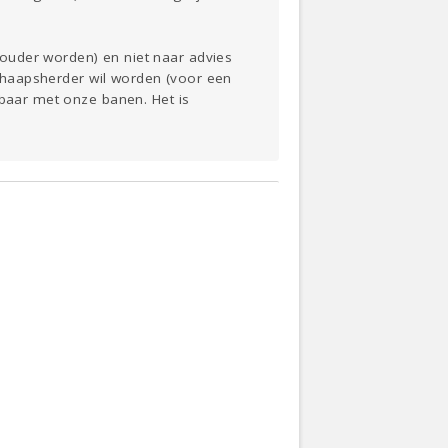
ouder worden) en niet naar advies
 schaapsherder wil worden (voor een
gbaar met onze banen. Het is