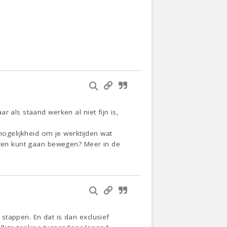
 als staand werken al niet fijn is,
mogelijkheid om je werktijden wat
uiten kunt gaan bewegen? Meer in de
stappen. En dat is dan exclusief