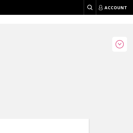
ACCOUNT