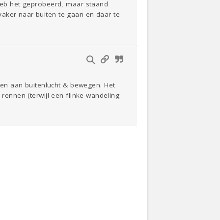
 heb het geprobeerd, maar staand
aker naar buiten te gaan en daar te
en aan buitenlucht & bewegen. Het
 rennen (terwijl een flinke wandeling