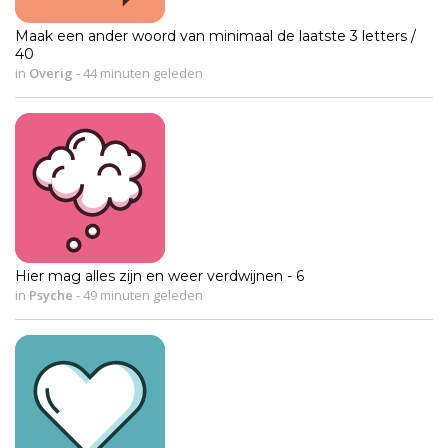
Maak een ander woord van minimaal de laatste 3 letters /
40
in
Overig
-
44 minuten geleden
Hier mag alles zijn en weer verdwijnen - 6
in
Psyche
-
49 minuten geleden