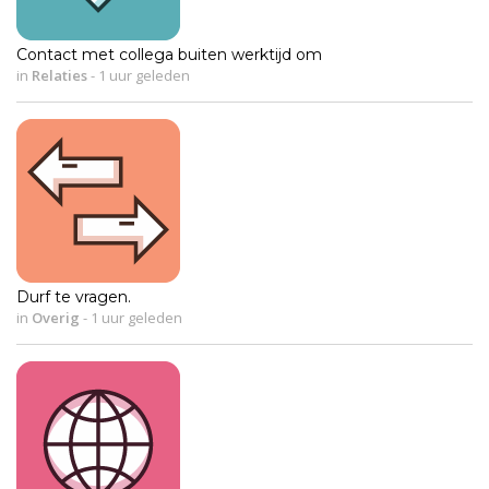
Contact met collega buiten werktijd om
in
Relaties
-
1 uur geleden
Durf te vragen.
in
Overig
-
1 uur geleden