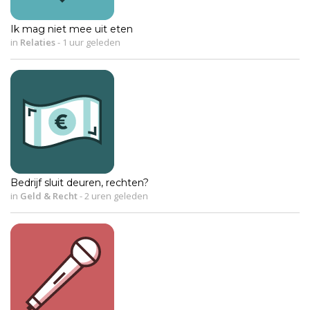
Ik mag niet mee uit eten
in
Relaties
-
1 uur geleden
Bedrijf sluit deuren, rechten?
in
Geld & Recht
-
2 uren geleden