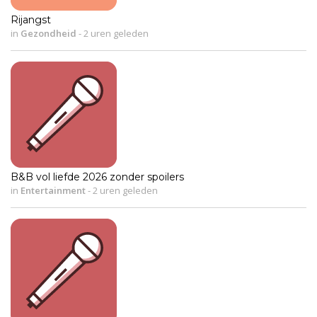
Rijangst
in
Gezondheid
-
2 uren geleden
B&B vol liefde 2026 zonder spoilers
in
Entertainment
-
2 uren geleden