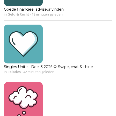
Goede financieel adviseur vinden
in
Geld & Recht
-
18 minuten geleden
Singles Unite - Deel 3 2025 🌻 Swipe, chat & shine
in
Relaties
-
42 minuten geleden