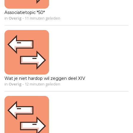
Associatietopic *50*
in
Overig
-
11 minuten geleden
Wat je niet hardop wil zeggen deel XIV
in
Overig
-
12 minuten geleden