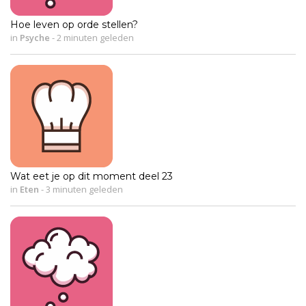
Hoe leven op orde stellen?
in
Psyche
-
2 minuten geleden
Wat eet je op dit moment deel 23
in
Eten
-
3 minuten geleden