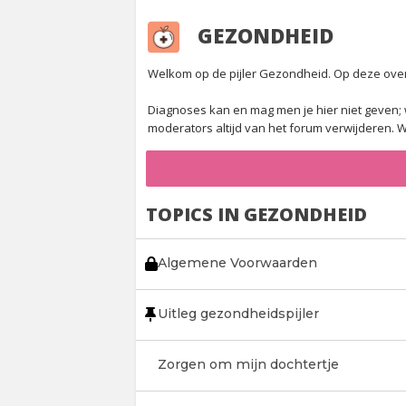
GEZONDHEID
Welkom op de pijler Gezondheid. Op deze overzi
Diagnoses kan en mag men je hier niet geven; 
moderators altijd van het forum verwijderen. W
TOPICS IN GEZONDHEID
Algemene Voorwaarden
Uitleg gezondheidspijler
Zorgen om mijn dochtertje