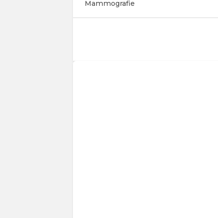
Mammografie