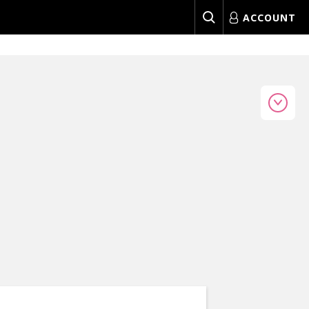
ACCOUNT