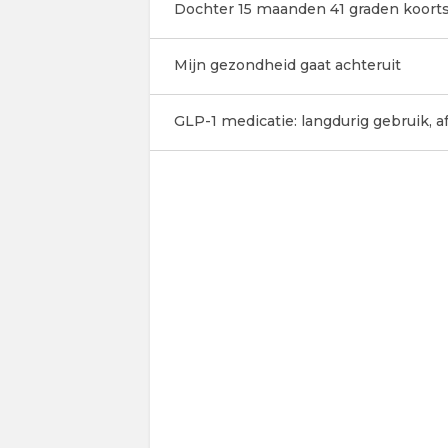
Dochter 15 maanden 41 graden koort
Mijn gezondheid gaat achteruit
GLP-1 medicatie: langdurig gebruik, a