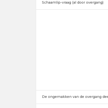
Schaamlip-vraag (al door overgang)
De ongemakken van de overgang deel