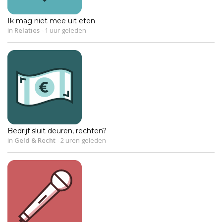
Ik mag niet mee uit eten
in
Relaties
-
1 uur geleden
Bedrijf sluit deuren, rechten?
in
Geld & Recht
-
2 uren geleden