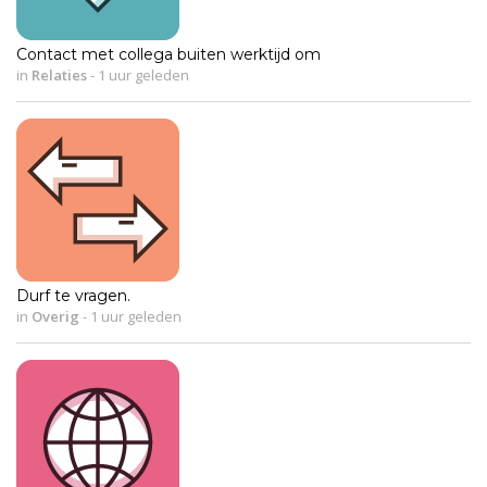
Contact met collega buiten werktijd om
in
Relaties
-
1 uur geleden
Durf te vragen.
in
Overig
-
1 uur geleden