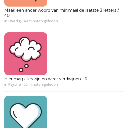
Maak een ander woord van minimaal de laatste 3 letters /
40
in
Overig
-
49 minuten geleden
Hier mag alles zijn en weer verdwijnen - 6
in
Psyche
-
55 minuten geleden