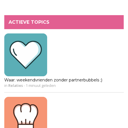
ACTIEVE TOPICS
Waar: weekendvrienden zonder partnerbubbels ;)
in
Relaties
-
1 minuut geleden