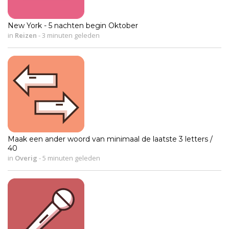
New York - 5 nachten begin Oktober
in
Reizen
-
3 minuten geleden
Maak een ander woord van minimaal de laatste 3 letters /
40
in
Overig
-
5 minuten geleden