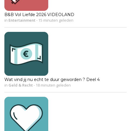
B&B Vol Liefde 2026 VIDEOLAND
in
Entertainment
-
15 minuten geleden
Wat vind jij nu echt te duur geworden ? Deel 4
in
Geld & Recht
-
18 minuten geleden