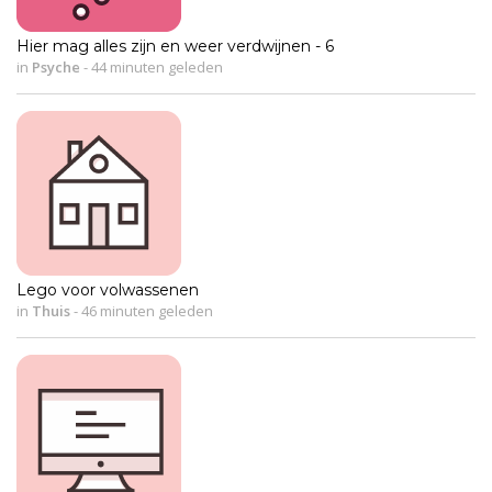
Hier mag alles zijn en weer verdwijnen - 6
in
Psyche
-
44 minuten geleden
Lego voor volwassenen
in
Thuis
-
46 minuten geleden