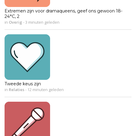
Extremen zijn voor dramaqueens, geef ons gewoon 18-
24°C, 2
in
Overig
-
3 minuten geleden
Tweede keus zijn
in
Relaties
-
12 minuten geleden