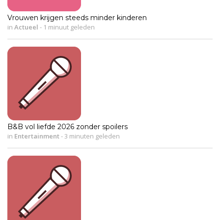
Vrouwen krijgen steeds minder kinderen
in
Actueel
-
1 minuut geleden
B&B vol liefde 2026 zonder spoilers
in
Entertainment
-
3 minuten geleden