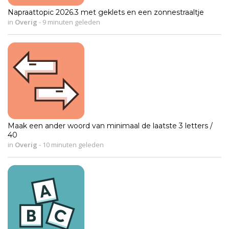
Napraattopic 2026.3 met geklets en een zonnestraaltje
in
Overig
-
9 minuten geleden
Maak een ander woord van minimaal de laatste 3 letters /
40
in
Overig
-
10 minuten geleden