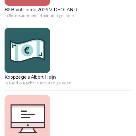
B&B Vol Liefde 2026 VIDEOLAND
in
Entertainment
-
4 minuten geleden
Koopzegels Albert Heijn
in
Geld & Recht
-
5 minuten geleden