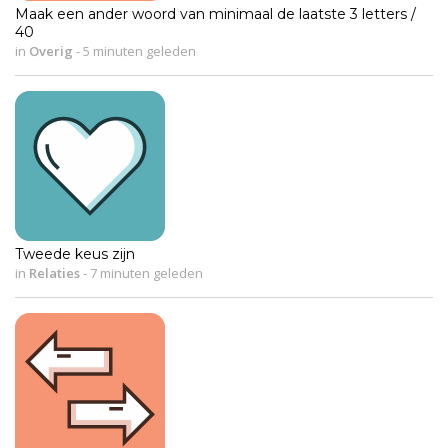
Maak een ander woord van minimaal de laatste 3 letters /
40
in
Overig
-
5 minuten geleden
Tweede keus zijn
in
Relaties
-
7 minuten geleden