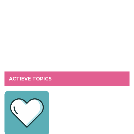
ACTIEVE TOPICS