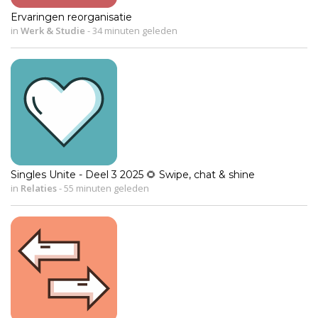
Ervaringen reorganisatie
in
Werk & Studie
-
34 minuten geleden
Singles Unite - Deel 3 2025 🌻 Swipe, chat & shine
in
Relaties
-
55 minuten geleden