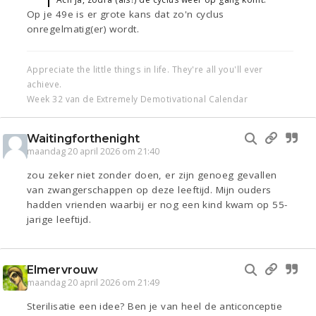
Op je 49e is er grote kans dat zo'n cyclus
onregelmatig(er) wordt.
Appreciate the little things in life. They're all you'll ever
achieve.
Week 32 van de Extremely Demotivational Calendar
Waitingforthenight
maandag 20 april 2026 om 21:40
zou zeker niet zonder doen, er zijn genoeg gevallen
van zwangerschappen op deze leeftijd. Mijn ouders
hadden vrienden waarbij er nog een kind kwam op 55-
jarige leeftijd.
Elmervrouw
maandag 20 april 2026 om 21:49
Sterilisatie een idee? Ben je van heel de anticonceptie