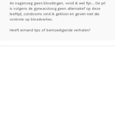
én nagenoeg geen bloedingen, vond ik wel fijn… De pil
is volgens de gyneacoloog geen alternatief op deze
leeftijd, condooms vind ik geklooi en geven niet die
controle op bloedverlies.
Heeft iemand tips of bemoedigende verhalen?