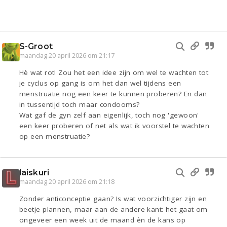
S-Groot
maandag 20 april 2026 om 21:17
Hè wat rot! Zou het een idee zijn om wel te wachten tot
je cyclus op gang is om het dan wel tijdens een
menstruatie nog een keer te kunnen proberen? En dan
in tussentijd toch maar condooms?
Wat gaf de gyn zelf aan eigenlijk, toch nog 'gewoon'
een keer proberen of net als wat ik voorstel te wachten
op een menstruatie?
laiskuri
maandag 20 april 2026 om 21:18
Zonder anticonceptie gaan? Is wat voorzichtiger zijn en
beetje plannen, maar aan de andere kant: het gaat om
ongeveer een week uit de maand èn de kans op