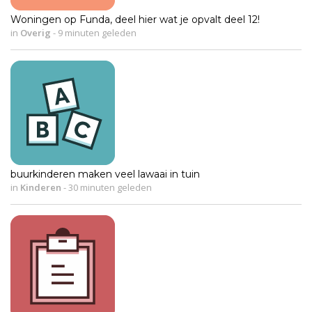
Woningen op Funda, deel hier wat je opvalt deel 12!
in
Overig
-
9 minuten geleden
buurkinderen maken veel lawaai in tuin
in
Kinderen
-
30 minuten geleden