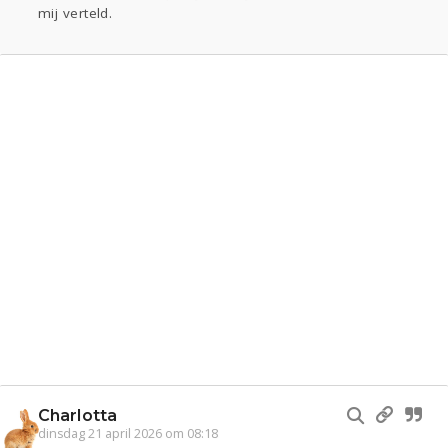
mij verteld.
Charlotta
dinsdag 21 april 2026 om 08:18