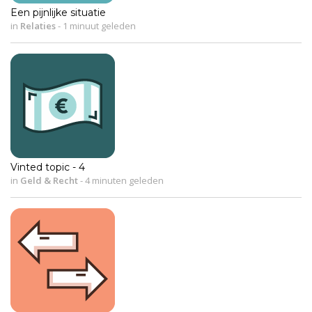
Een pijnlijke situatie
in
Relaties
-
1 minuut geleden
Vinted topic - 4
in
Geld & Recht
-
4 minuten geleden