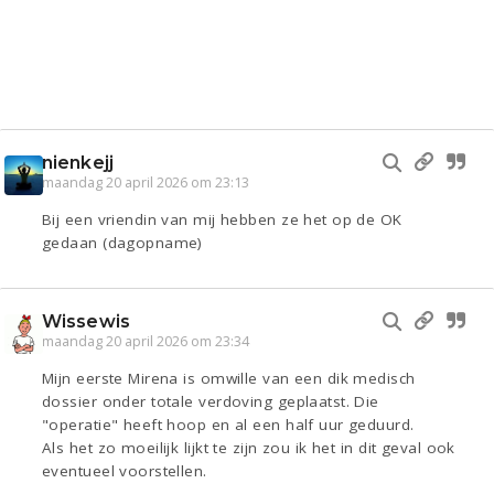
nienkejj
maandag 20 april 2026 om 23:13
Bij een vriendin van mij hebben ze het op de OK
gedaan (dagopname)
Wissewis
maandag 20 april 2026 om 23:34
Mijn eerste Mirena is omwille van een dik medisch
dossier onder totale verdoving geplaatst. Die
"operatie" heeft hoop en al een half uur geduurd.
Als het zo moeilijk lijkt te zijn zou ik het in dit geval ook
eventueel voorstellen.