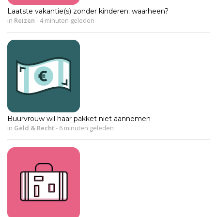
Laatste vakantie(s) zonder kinderen: waarheen?
in
Reizen
-
4 minuten geleden
Buurvrouw wil haar pakket niet aannemen
in
Geld & Recht
-
6 minuten geleden