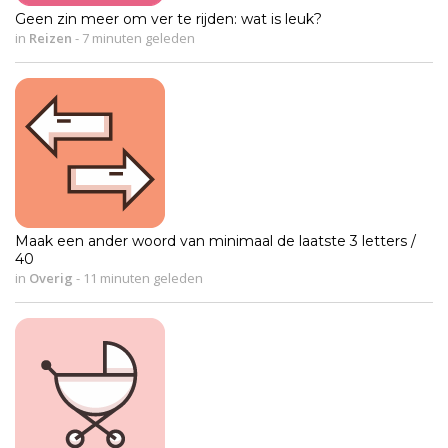
Geen zin meer om ver te rijden: wat is leuk?
in
Reizen
-
7 minuten geleden
Maak een ander woord van minimaal de laatste 3 letters /
40
in
Overig
-
11 minuten geleden