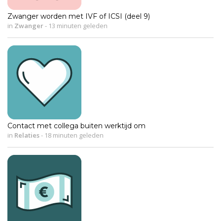
Zwanger worden met IVF of ICSI (deel 9)
in
Zwanger
-
13 minuten geleden
Contact met collega buiten werktijd om
in
Relaties
-
18 minuten geleden