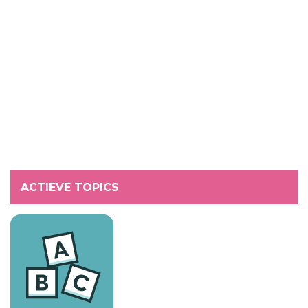
ACTIEVE TOPICS