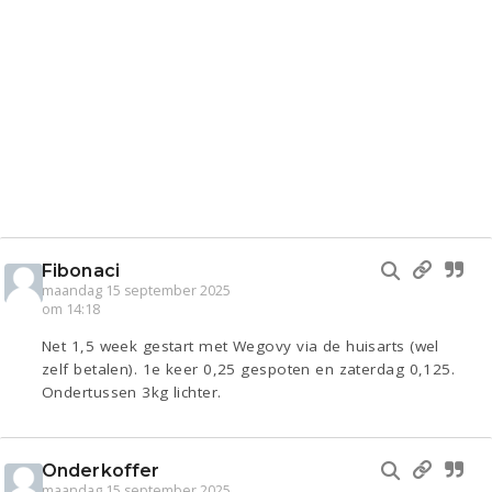
Fibonaci
maandag 15 september 2025
om 14:18
Net 1,5 week gestart met Wegovy via de huisarts (wel
zelf betalen). 1e keer 0,25 gespoten en zaterdag 0,125.
Ondertussen 3kg lichter.
Onderkoffer
maandag 15 september 2025