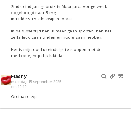
Sinds eind juni gebruik in Mounjaro. Vorige week
opgehoogd naar 5 mg.
Inmiddels 15 kilo kwijt in totaal.
In de tussentijd ben ik meer gaan sporten, ben het
zelfs leuk gaan vinden en nodig gaan hebben.
Het is mijn doel uiteindelijk te stoppen met de
medicatie, hopelijk lukt dat.
Flashy
maandag 15 september 2025
om 12:12
Ordinaire tvp