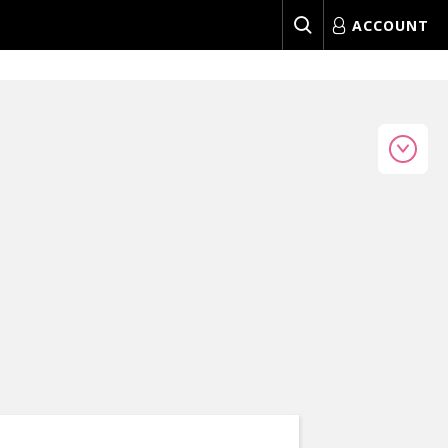
ACCOUNT