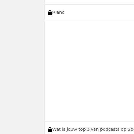
Piano
Wat is jouw top 3 van podcasts op Sp