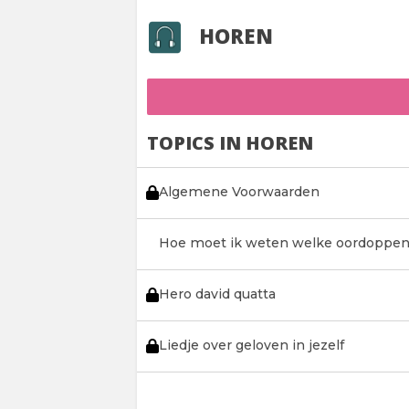
HOREN
TOPICS IN HOREN
Algemene Voorwaarden
Hoe moet ik weten welke oordoppe
Hero david quatta
Liedje over geloven in jezelf