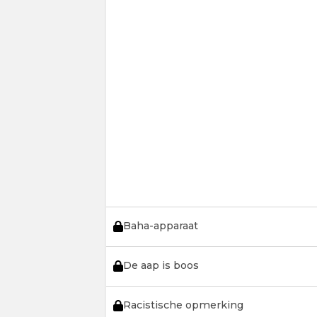
Baha-apparaat
De aap is boos
Racistische opmerking