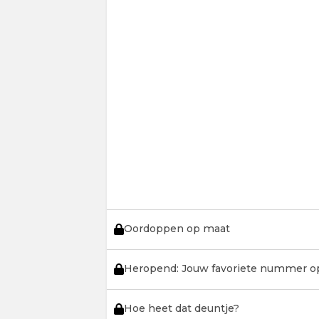
Oordoppen op maat
Heropend: Jouw favoriete nummer o
Hoe heet dat deuntje?