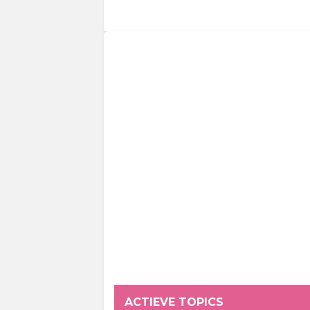
ACTIEVE TOPICS