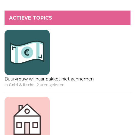
ACTIEVE TOPICS
Buurvrouw wil haar pakket niet aannemen
in
Geld & Recht
-
2 uren geleden