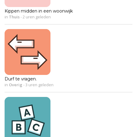
Kippen midden in een woonwijk
in
Thuis
-
2 uren geleden
Durf te vragen.
in
Overig
-
3 uren geleden