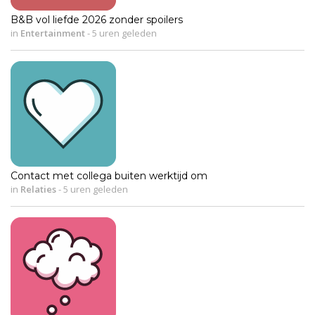
B&B vol liefde 2026 zonder spoilers
in
Entertainment
-
5 uren geleden
Contact met collega buiten werktijd om
in
Relaties
-
5 uren geleden