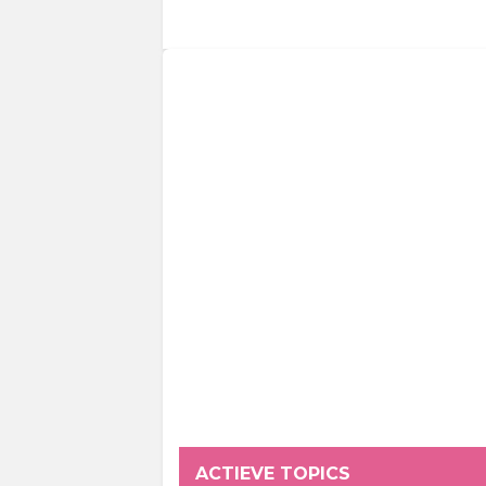
ACTIEVE TOPICS