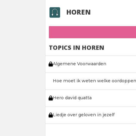
HOREN
TOPICS IN HOREN
Algemene Voorwaarden
Hoe moet ik weten welke oordoppe
Hero david quatta
Liedje over geloven in jezelf