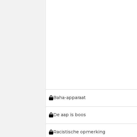
Baha-apparaat
De aap is boos
Racistische opmerking