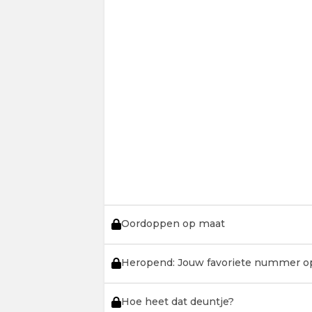
Oordoppen op maat
Heropend: Jouw favoriete nummer o
Hoe heet dat deuntje?