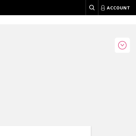
ACCOUNT