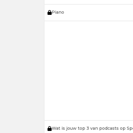
Piano
Wat is jouw top 3 van podcasts op Sp