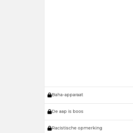
Baha-apparaat
De aap is boos
Racistische opmerking