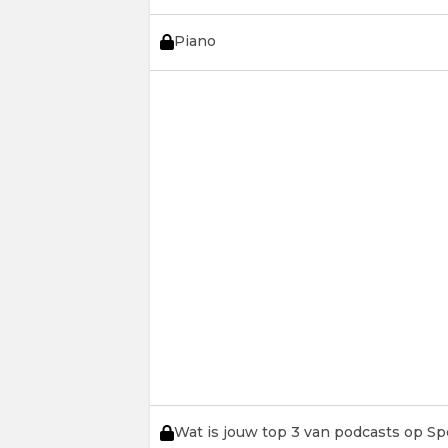
Piano
Wat is jouw top 3 van podcasts op Sp