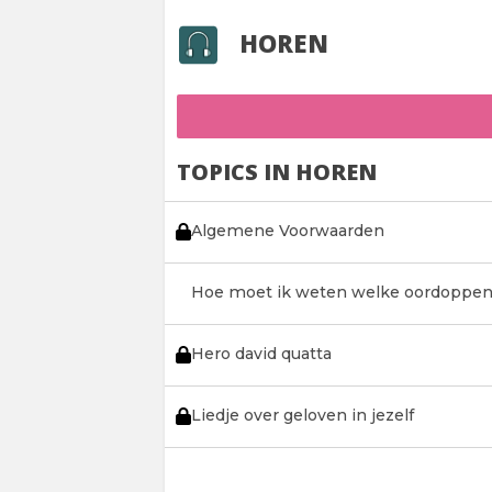
HOREN
TOPICS IN HOREN
Algemene Voorwaarden
Hoe moet ik weten welke oordoppe
Hero david quatta
Liedje over geloven in jezelf