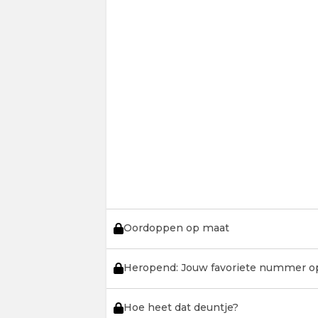
Oordoppen op maat
Heropend: Jouw favoriete nummer o
Hoe heet dat deuntje?