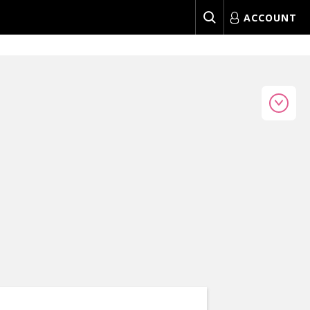
ACCOUNT