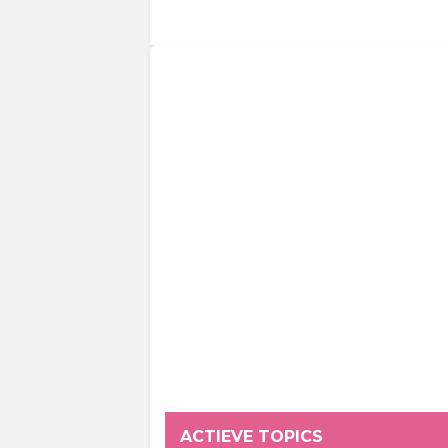
ACTIEVE TOPICS