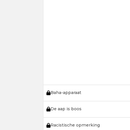
Baha-apparaat
De aap is boos
Racistische opmerking