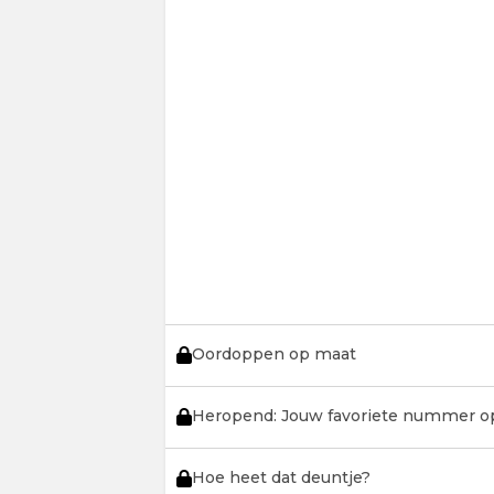
Oordoppen op maat
Heropend: Jouw favoriete nummer o
Hoe heet dat deuntje?