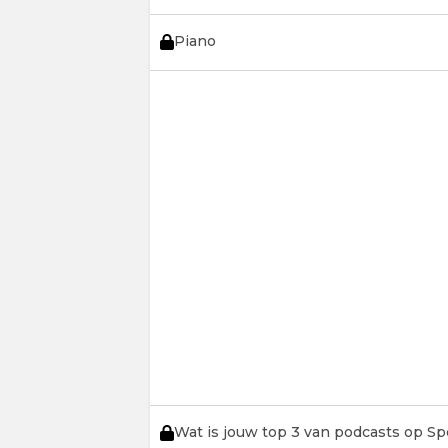
Piano
Wat is jouw top 3 van podcasts op Sp