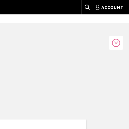
ACCOUNT