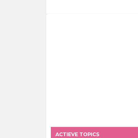
ACTIEVE TOPICS