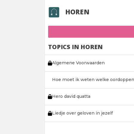
HOREN
TOPICS IN HOREN
Algemene Voorwaarden
Hoe moet ik weten welke oordoppe
Hero david quatta
Liedje over geloven in jezelf