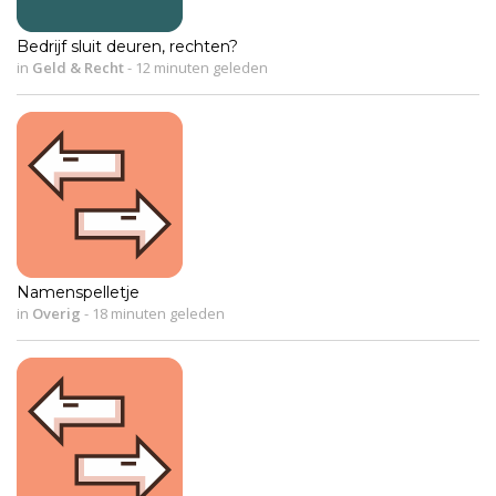
Bedrijf sluit deuren, rechten?
in
Geld & Recht
-
12 minuten geleden
Namenspelletje
in
Overig
-
18 minuten geleden