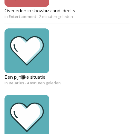
Overleden in showbizzland, deel 5
in
Entertainment
-
2 minuten geleden
Een pijnlijke situatie
in
Relaties
-
4 minuten geleden