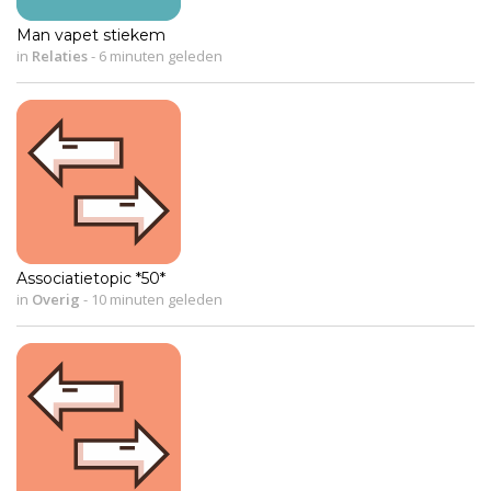
Man vapet stiekem
in
Relaties
-
6 minuten geleden
Associatietopic *50*
in
Overig
-
10 minuten geleden