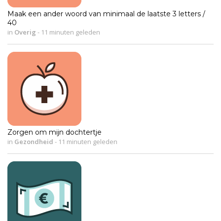
Maak een ander woord van minimaal de laatste 3 letters /
40
in
Overig
-
11 minuten geleden
Zorgen om mijn dochtertje
in
Gezondheid
-
11 minuten geleden