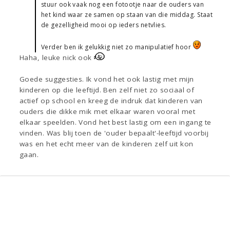
stuur ook vaak nog een fotootje naar de ouders van
het kind waar ze samen op staan van die middag. Staat
de gezelligheid mooi op ieders netvlies.
Verder ben ik gelukkig niet zo manipulatief hoor
Haha, leuke nick ook
Goede suggesties. Ik vond het ook lastig met mijn
kinderen op die leeftijd. Ben zelf niet zo sociaal of
actief op school en kreeg de indruk dat kinderen van
ouders die dikke mik met elkaar waren vooral met
elkaar speelden. Vond het best lastig om een ingang te
vinden. Was blij toen de 'ouder bepaalt'-leeftijd voorbij
was en het echt meer van de kinderen zelf uit kon
gaan.