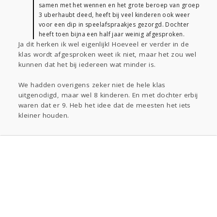
samen met het wennen en het grote beroep van groep
3 uberhaubt deed, heeft bij veel kinderen ook weer
voor een dip in speelafspraakjes gezorgd. Dochter
heeft toen bijna een half jaar weinig afgesproken.
Ja dit herken ik wel eigenlijk! Hoeveel er verder in de
klas wordt afgesproken weet ik niet, maar het zou wel
kunnen dat het bij iedereen wat minder is.
We hadden overigens zeker niet de hele klas
uitgenodigd, maar wel 8 kinderen. En met dochter erbij
waren dat er 9. Heb het idee dat de meesten het iets
kleiner houden.