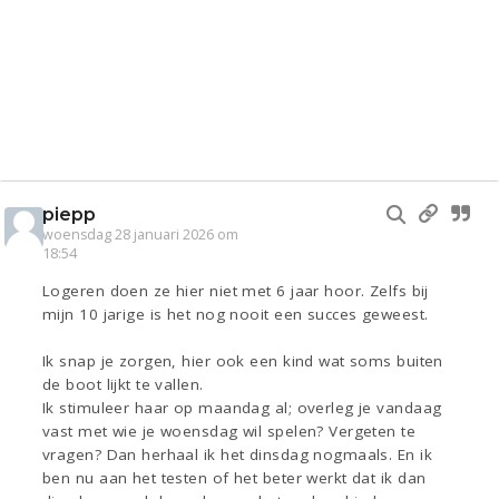
piepp
woensdag 28 januari 2026 om
18:54
Logeren doen ze hier niet met 6 jaar hoor. Zelfs bij
mijn 10 jarige is het nog nooit een succes geweest.
Ik snap je zorgen, hier ook een kind wat soms buiten
de boot lijkt te vallen.
Ik stimuleer haar op maandag al; overleg je vandaag
vast met wie je woensdag wil spelen? Vergeten te
vragen? Dan herhaal ik het dinsdag nogmaals. En ik
ben nu aan het testen of het beter werkt dat ik dan