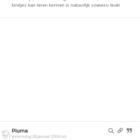
kindjes kan leren kennen is natuurlijk sowieso leuk!
Pluma
woensdag 28 januari 2026 om