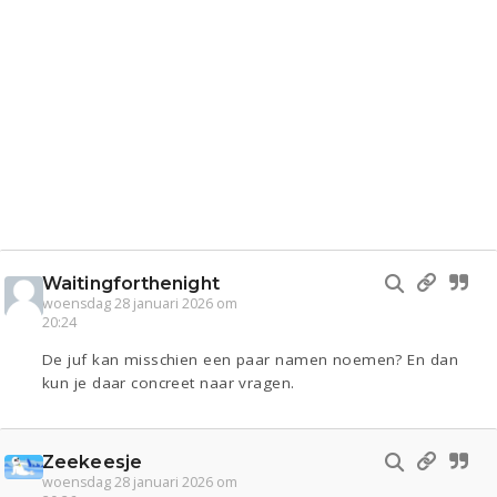
Waitingforthenight
woensdag 28 januari 2026 om
20:24
De juf kan misschien een paar namen noemen? En dan
kun je daar concreet naar vragen.
Zeekeesje
woensdag 28 januari 2026 om