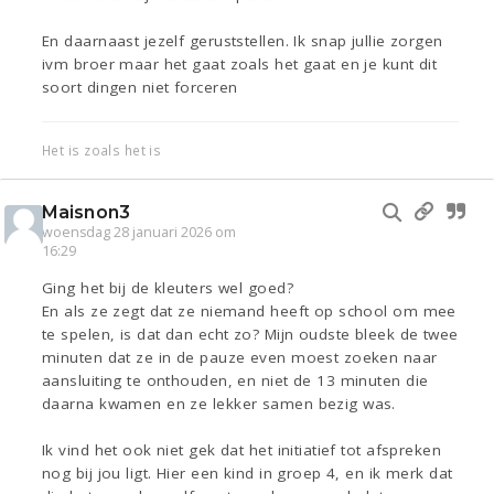
En daarnaast jezelf geruststellen. Ik snap jullie zorgen
ivm broer maar het gaat zoals het gaat en je kunt dit
soort dingen niet forceren
Het is zoals het is
Maisnon3
woensdag 28 januari 2026 om
16:29
Ging het bij de kleuters wel goed?
En als ze zegt dat ze niemand heeft op school om mee
te spelen, is dat dan echt zo? Mijn oudste bleek de twee
minuten dat ze in de pauze even moest zoeken naar
aansluiting te onthouden, en niet de 13 minuten die
daarna kwamen en ze lekker samen bezig was.
Ik vind het ook niet gek dat het initiatief tot afspreken
nog bij jou ligt. Hier een kind in groep 4, en ik merk dat