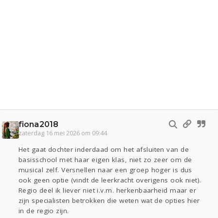
fiona2018
zaterdag 16 mei 2026 om 09:44
Het gaat dochter inderdaad om het afsluiten van de
basisschool met haar eigen klas, niet zo zeer om de
musical zelf. Versnellen naar een groep hoger is dus
ook geen optie (vindt de leerkracht overigens ook niet).
Regio deel ik liever niet i.v.m. herkenbaarheid maar er
zijn specialisten betrokken die weten wat de opties hier
in de regio zijn.