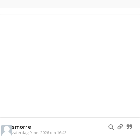
smorre
zaterdag 9 mei 2026 om 16:43