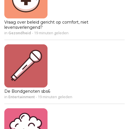
Vraag over beleid gericht op comfort, niet
levensverlengend?
in
Gezondheid
-
19 minuten geleden
De Bondgenoten sbs6
in
Entertainment
-
19 minuten geleden