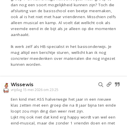
dan nog een soort mogelijkheid kunnen zijn? Toch die
afsluiting van de basisschool een beetje meemaken,
ook al is het niet met haar vriendinnen. Misschien zelfs
alleen musical en kamp. Al voelt dat wellicht ook als
vreemde eend in de bijt als je alleen op die momenten
aanhaakt.
Ik werk zelf als HB-specialist in het basisonderwijs. Je
mag altijd een berichtje sturen, wellicht kan ik nog
concreter meedenken over materialen die nog ingezet
kunnen worden.
Wissewis
vrijdag 15 mei 2026 om 23:25
Een kind met ASS halverwege het jaar in een nieuwe
klas zetten met een groep die na 8 jaar bijna ten einde
loopt zou mijn ding dan weer niet zijn.
Lijkt mij ook niet dat kind erg happy wordt van wel een
eind-musical, maar die zonder 1 vriendin doen en met