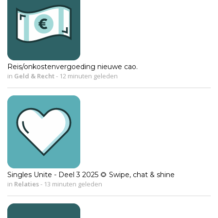
Reis/onkostenvergoeding nieuwe cao.
in
Geld & Recht
-
12 minuten geleden
Singles Unite - Deel 3 2025 🌻 Swipe, chat & shine
in
Relaties
-
13 minuten geleden