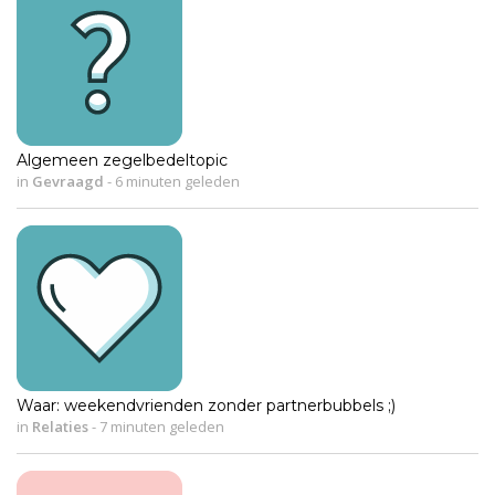
Algemeen zegelbedeltopic
in
Gevraagd
-
6 minuten geleden
Waar: weekendvrienden zonder partnerbubbels ;)
in
Relaties
-
7 minuten geleden