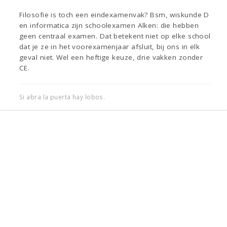
Filosofie is toch een eindexamenvak? Bsm, wiskunde D
en informatica zijn schoolexamen Alken: die hebben
geen centraal examen. Dat betekent niet op elke school
dat je ze in het voorexamenjaar afsluit, bij ons in elk
geval niet. Wel een heftige keuze, drie vakken zonder
CE.
Si abra la puerta hay lobos.