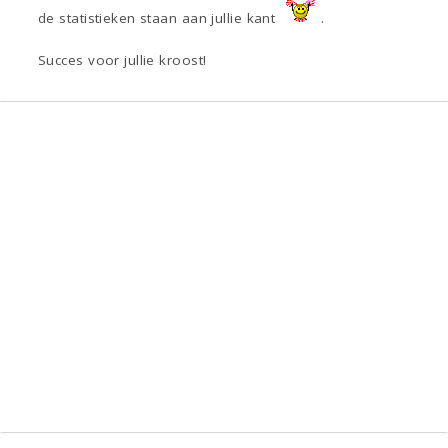
de statistieken staan aan jullie kant
.
Succes voor jullie kroost!