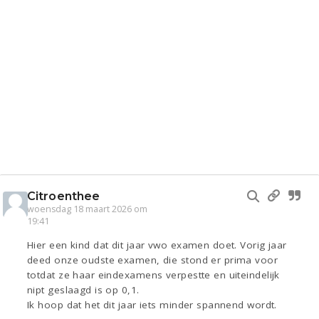
Citroenthee
woensdag 18 maart 2026 om
19:41
Hier een kind dat dit jaar vwo examen doet. Vorig jaar
deed onze oudste examen, die stond er prima voor
totdat ze haar eindexamens verpestte en uiteindelijk
nipt geslaagd is op 0,1.
Ik hoop dat het dit jaar iets minder spannend wordt.