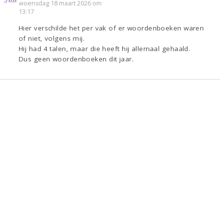
woensdag 18 maart 2026 om
13:17
Hier verschilde het per vak of er woordenboeken waren
of niet, volgens mij.
Hij had 4 talen, maar die heeft hij allemaal gehaald.
Dus geen woordenboeken dit jaar.