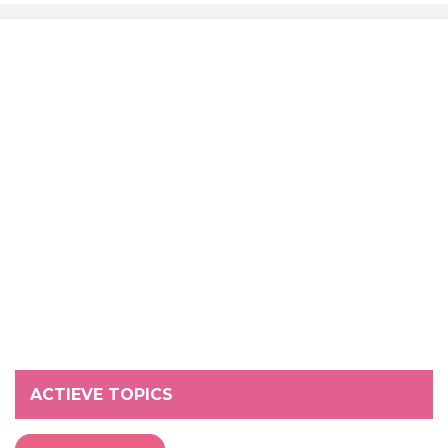
ACTIEVE TOPICS