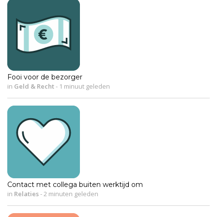
Fooi voor de bezorger
in
Geld & Recht
-
1 minuut geleden
Contact met collega buiten werktijd om
in
Relaties
-
2 minuten geleden