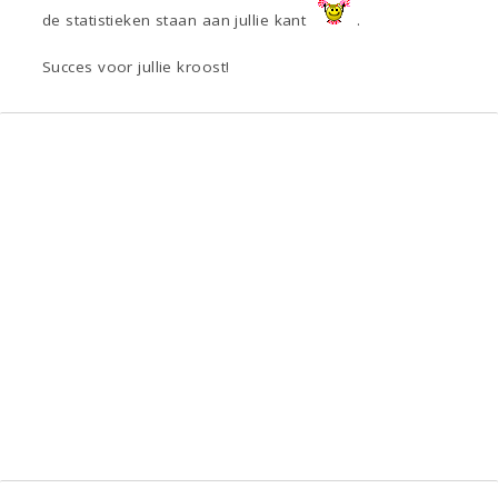
de statistieken staan aan jullie kant
.
Succes voor jullie kroost!