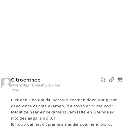
Citroenthee
woensdag 18 maart 2026 om
19:41
Hier een kind dat dit jaar vwo examen doet. Vorig jaar
deed onze oudste examen, die stond er prima voor
totdat ze haar eindexamens verpestte en uiteindelijk
nipt geslaagd is op 0,1.
Ik hoop dat het dit jaar iets minder spannend wordt.