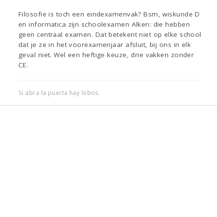
Filosofie is toch een eindexamenvak? Bsm, wiskunde D
en informatica zijn schoolexamen Alken: die hebben
geen centraal examen. Dat betekent niet op elke school
dat je ze in het voorexamenjaar afsluit, bij ons in elk
geval niet. Wel een heftige keuze, drie vakken zonder
CE.
Si abra la puerta hay lobos.