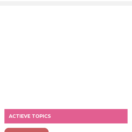
ACTIEVE TOPICS