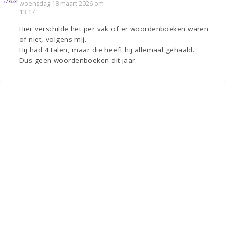
woensdag 18 maart 2026 om
13:17
Hier verschilde het per vak of er woordenboeken waren
of niet, volgens mij.
Hij had 4 talen, maar die heeft hij allemaal gehaald.
Dus geen woordenboeken dit jaar.