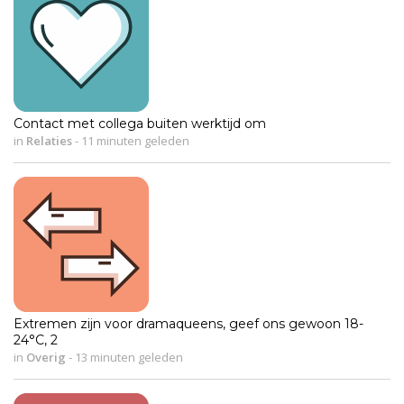
Contact met collega buiten werktijd om
in
Relaties
-
11 minuten geleden
Extremen zijn voor dramaqueens, geef ons gewoon 18-
24°C, 2
in
Overig
-
13 minuten geleden