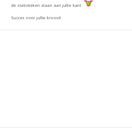
de statistieken staan aan jullie kant
.
Succes voor jullie kroost!