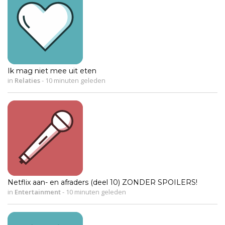
Ik mag niet mee uit eten
in
Relaties
-
10 minuten geleden
Netflix aan- en afraders (deel 10) ZONDER SPOILERS!
in
Entertainment
-
10 minuten geleden