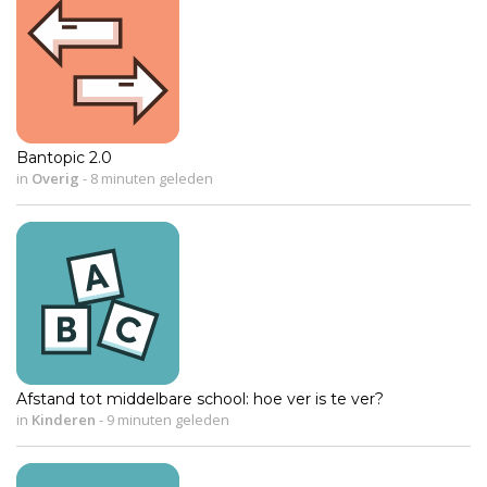
Bantopic 2.0
in
Overig
-
8 minuten geleden
Afstand tot middelbare school: hoe ver is te ver?
in
Kinderen
-
9 minuten geleden