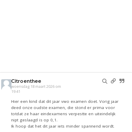
Citroenthee
woensdag 18 maart 2026 om
19:41
Hier een kind dat dit jaar vwo examen doet. Vorig jaar
deed onze oudste examen, die stond er prima voor
totdat ze haar eindexamens verpestte en uiteindelijk
nipt geslaagd is op 0,1.
Ik hoop dat het dit jaar iets minder spannend wordt.