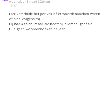
woensdag 18 maart 2026 om
13:17
Hier verschilde het per vak of er woordenboeken waren
of niet, volgens mij.
Hij had 4 talen, maar die heeft hij allemaal gehaald.
Dus geen woordenboeken dit jaar.