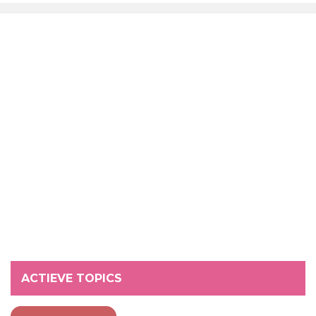
ACTIEVE TOPICS