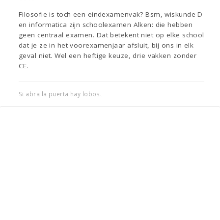
Filosofie is toch een eindexamenvak? Bsm, wiskunde D
en informatica zijn schoolexamen Alken: die hebben
geen centraal examen. Dat betekent niet op elke school
dat je ze in het voorexamenjaar afsluit, bij ons in elk
geval niet. Wel een heftige keuze, drie vakken zonder
CE.
Si abra la puerta hay lobos.