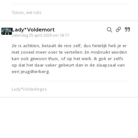
Tjezus, wat vals
Lady*Voldemort
zaterdag 25 april 2026 om 18:17
Ze is achttien, betaalt de reis zelf, dus feitelijk heb je er
niet zoveel meer over te vertellen. En misbruikt worden
kan ook gewoon thuis, of op het werk. Ik gok er zelfs
op dat het daar vaker gebeurt dan in de slaapzaal van
een jeugdherberg.
Lady*Voldedinges