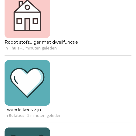
Robot stofzuiger met dweilfunctie
in
Thuis
-
3 minuten geleden
Tweede keus zijn
in
Relaties
-
5 minuten geleden