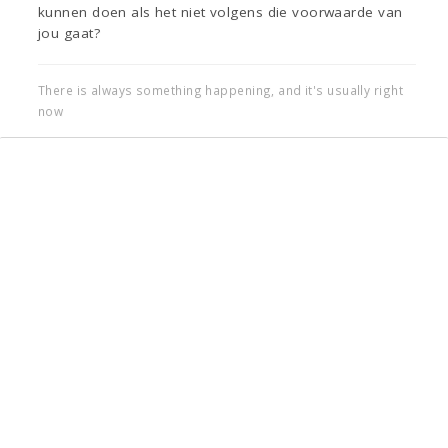
kunnen doen als het niet volgens die voorwaarde van
jou gaat?
There is always something happening, and it's usually right
now