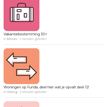
Vakantiebestemming 30+
in
Reizen
-
2 minuten geleden
Woningen op Funda, deel hier wat je opvalt deel 12!
in
Overig
-
2 minuten geleden