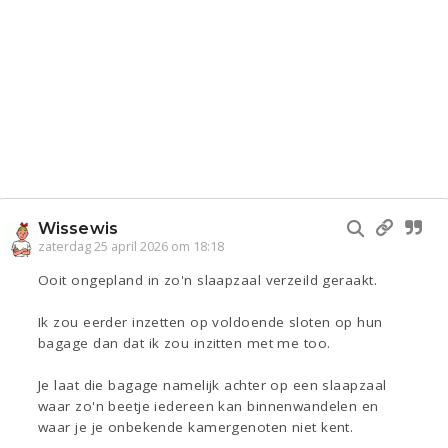
Wissewis
zaterdag 25 april 2026 om 18:18
Ooit ongepland in zo'n slaapzaal verzeild geraakt.
Ik zou eerder inzetten op voldoende sloten op hun
bagage dan dat ik zou inzitten met me too.
Je laat die bagage namelijk achter op een slaapzaal
waar zo'n beetje iedereen kan binnenwandelen en
waar je je onbekende kamergenoten niet kent.