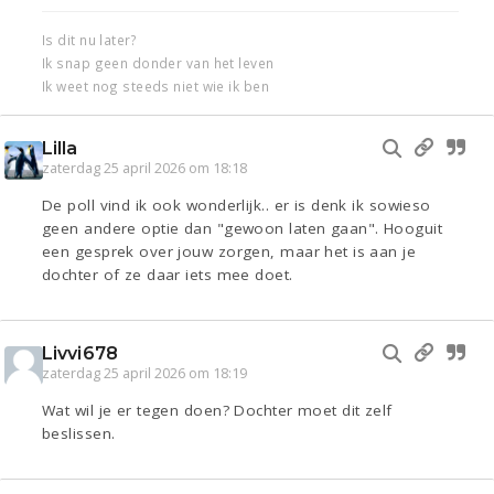
Is dit nu later?
Ik snap geen donder van het leven
Ik weet nog steeds niet wie ik ben
Lilla
zaterdag 25 april 2026 om 18:18
De poll vind ik ook wonderlijk.. er is denk ik sowieso
geen andere optie dan "gewoon laten gaan". Hooguit
een gesprek over jouw zorgen, maar het is aan je
dochter of ze daar iets mee doet.
Livvi678
zaterdag 25 april 2026 om 18:19
Wat wil je er tegen doen? Dochter moet dit zelf
beslissen.