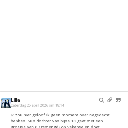
Lilla
zaterdag 25 april 2026 om 18:14
Ik zou hier geloof ik geen moment over nagedacht
hebben. Mijn dochter van bijna 18 gaat met een
groepje van 6 (gemengd) op vakantie en doet