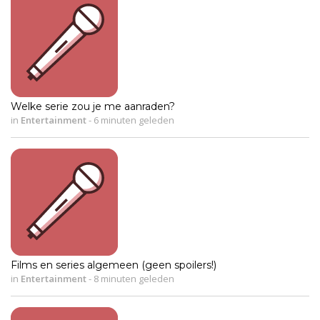
Welke serie zou je me aanraden?
in
Entertainment
-
6 minuten geleden
Films en series algemeen (geen spoilers!)
in
Entertainment
-
8 minuten geleden