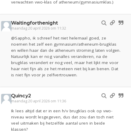
verwachten vwo-klas of atheneum/gymnasiumklas.)
Waitingforthenight
maandag 20 april 2026 om 11:32
@Sappho, ik schreef het niet helemaal goed, ze
noemen het zelf een gymnasium/atheneum-brugklas
en willen haar dan de atheneum stroming laten volgen.
Natuurlijk kan er nog vanalles veranderen, na de
brugklas verandert er nog veel, maar het lijkt me voor
haar niet fijn als ze het meteen niet bij kan benen. Dat
is niet fijn voor je zelfvertrouwen.
Quincy2
maandag 20 april 2026 om 11:36
Ik lees altijd dat er in een h/v brugklas ook op vwo-
niveau wordt lesgegeven, dus dat zou dan toch niet
veel uitmaken bij hetzelfde aantal uren in beide
klassen?