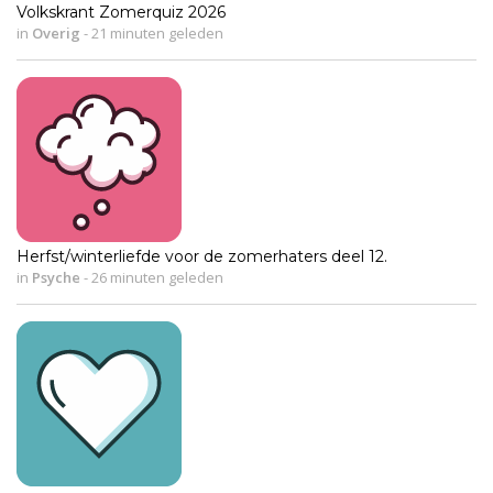
Volkskrant Zomerquiz 2026
in
Overig
-
21 minuten geleden
Herfst/winterliefde voor de zomerhaters deel 12.
in
Psyche
-
26 minuten geleden