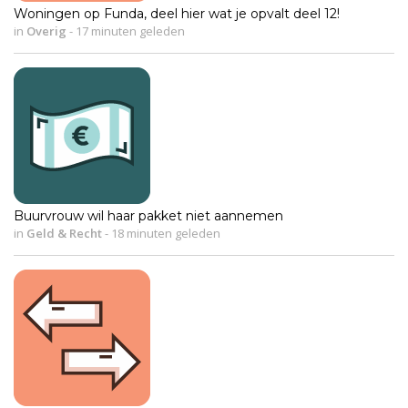
Woningen op Funda, deel hier wat je opvalt deel 12!
in
Overig
-
17 minuten geleden
Buurvrouw wil haar pakket niet aannemen
in
Geld & Recht
-
18 minuten geleden