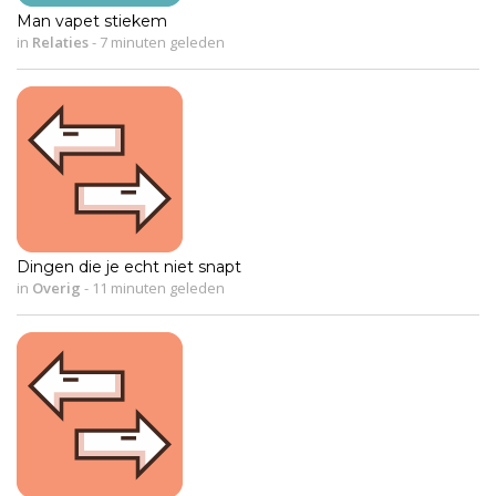
Man vapet stiekem
in
Relaties
-
7 minuten geleden
Dingen die je echt niet snapt
in
Overig
-
11 minuten geleden