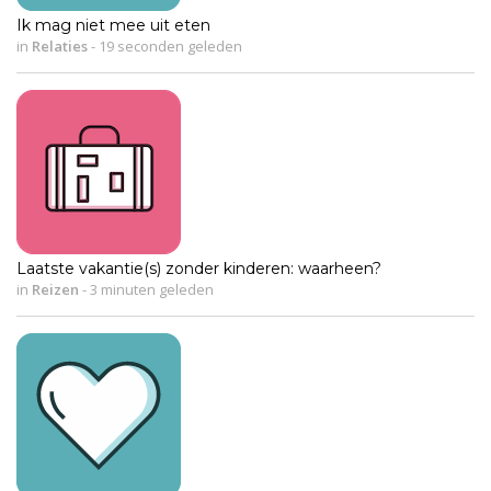
Ik mag niet mee uit eten
in
Relaties
-
19 seconden geleden
Laatste vakantie(s) zonder kinderen: waarheen?
in
Reizen
-
3 minuten geleden