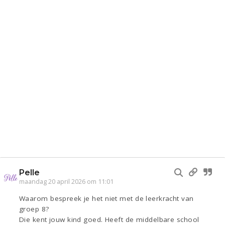
Pelle
maandag 20 april 2026 om 11:01
Waarom bespreek je het niet met de leerkracht van
groep 8?
Die kent jouw kind goed. Heeft de middelbare school