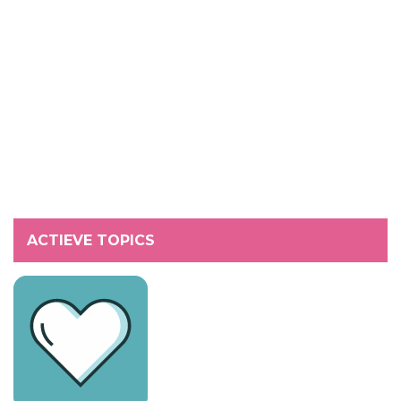
ACTIEVE TOPICS