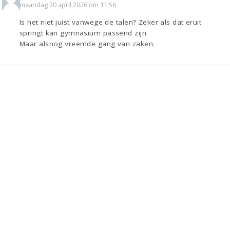
maandag 20 april 2026 om 11:56
Is het niet juist vanwege de talen? Zeker als dat eruit
springt kan gymnasium passend zijn.
Maar alsnog vreemde gang van zaken.