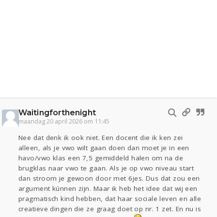
Waitingforthenight
maandag 20 april 2026 om 11:45
Nee dat denk ik ook niet. Een docent die ik ken zei
alleen, als je vwo wilt gaan doen dan moet je in een
havo/vwo klas een 7,5 gemiddeld halen om na de
brugklas naar vwo te gaan. Als je op vwo niveau start
dan stroom je gewoon door met 6jes. Dus dat zou een
argument kúnnen zijn. Maar ik heb het idee dat wij een
pragmatisch kind hebben, dat haar sociale leven en alle
creatieve dingen die ze graag doet op nr. 1 zet. En nu is