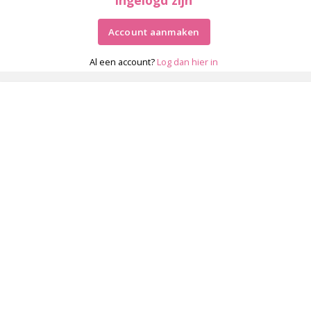
Account aanmaken
Al een account?
Log dan hier in