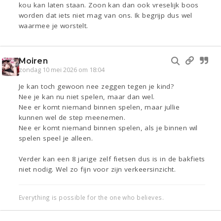
kou kan laten staan. Zoon kan dan ook vreselijk boos
worden dat iets niet mag van ons. Ik begrijp dus wel
waarmee je worstelt.
Moiren
zondag 10 mei 2026 om 18:04
Je kan toch gewoon nee zeggen tegen je kind?
Nee je kan nu niet spelen, maar dan wel.
Nee er komt niemand binnen spelen, maar jullie
kunnen wel de step meenemen.
Nee er komt niemand binnen spelen, als je binnen wil
spelen speel je alleen.
Verder kan een 8 jarige zelf fietsen dus is in de bakfiets
niet nodig. Wel zo fijn voor zijn verkeersinzicht.
Everything is possible for the one who believes.