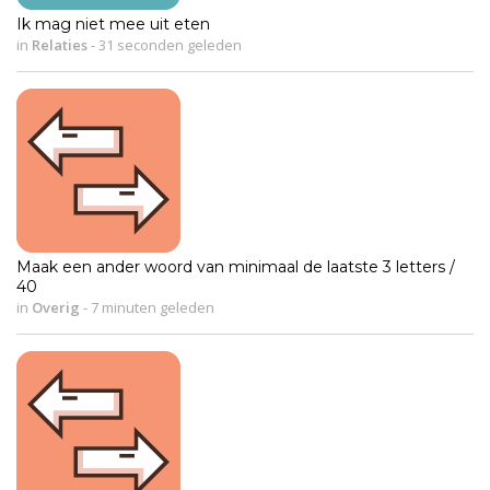
Ik mag niet mee uit eten
in
Relaties
-
31 seconden geleden
Maak een ander woord van minimaal de laatste 3 letters /
40
in
Overig
-
7 minuten geleden