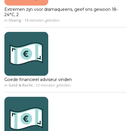
Extremen zijn voor dramaqueens, geef ons gewoon 18-
24°C, 2
in
Overig
-
18 minuten geleden
Goede financieel adviseur vinden
in
Geld & Recht
-
23 minuten geleden