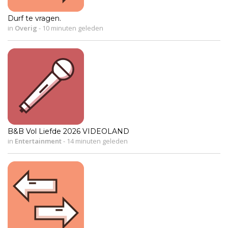
Durf te vragen.
in
Overig
-
10 minuten geleden
B&B Vol Liefde 2026 VIDEOLAND
in
Entertainment
-
14 minuten geleden