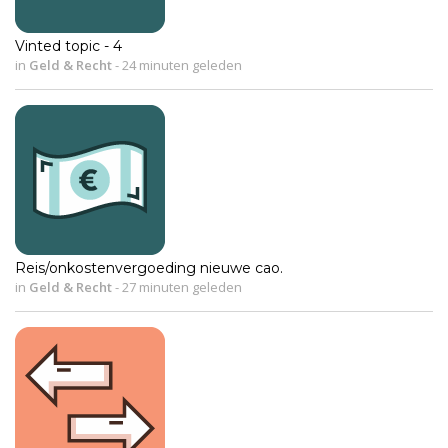
Vinted topic - 4
in
Geld & Recht
-
24 minuten geleden
Reis/onkostenvergoeding nieuwe cao.
in
Geld & Recht
-
27 minuten geleden