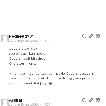
Redhead70*
zondag 10 mei 2026 om 17:14
Ouders altijd druk.
Spelen daar kan nooit.
Ouders nooit bij school.
Kind zwerft rond.
Ik nam een keer contact op met de Ouders, gewoon
voor een praatje. Ik vind dit vooralsnog geen prettige
signalen vanuit het jongetje.
Assiral
zondag 10 mei 2026 om 17:27