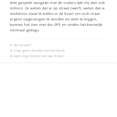
(Het gesprek aangaan met de ouders lijkt mij dan ook
zinloos. Ze weten dat ie op straat zwerft, weten dat ie
eindeloos staat te bellen in de buurt om toch maar
ergens opgevangen te worden en eten te krijgen,
kunnen het zien met die GPS en vinden het kennelijk
normaal gedag.)
Is dit nu later?
Ik snap geen donder van het leven
Ik weet nog steeds niet wie ik ben