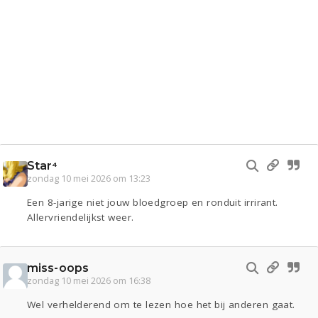
Star⁴
zondag 10 mei 2026 om 13:23
Een 8-jarige niet jouw bloedgroep en ronduit irrirant.
Allervriendelijkst weer.
miss-oops
zondag 10 mei 2026 om 16:38
Wel verhelderend om te lezen hoe het bij anderen gaat.