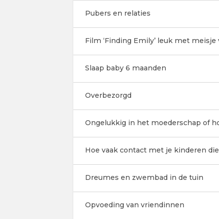
Pubers en relaties
Film ‘Finding Emily’ leuk met meisje v
Slaap baby 6 maanden
Overbezorgd
Ongelukkig in het moederschap of 
Hoe vaak contact met je kinderen die 
Dreumes en zwembad in de tuin
Opvoeding van vriendinnen