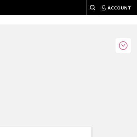
ACCOUNT