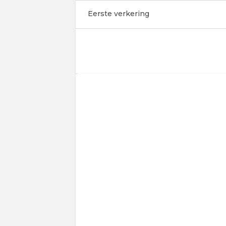
Eerste verkering