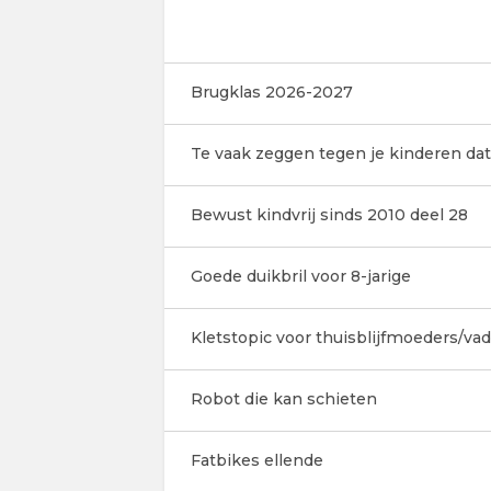
Brugklas 2026-2027
Te vaak zeggen tegen je kinderen dat
Bewust kindvrij sinds 2010 deel 28
Goede duikbril voor 8-jarige
Kletstopic voor thuisblijfmoeders/va
Robot die kan schieten
Fatbikes ellende