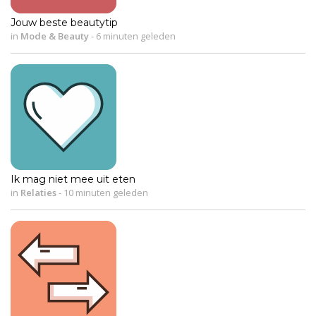
Jouw beste beautytip
in
Mode & Beauty
-
6 minuten geleden
Ik mag niet mee uit eten
in
Relaties
-
10 minuten geleden