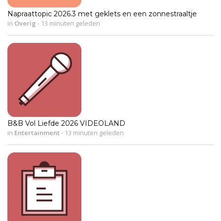
Napraattopic 2026.3 met geklets en een zonnestraaltje
in
Overig
-
13 minuten geleden
B&B Vol Liefde 2026 VIDEOLAND
in
Entertainment
-
13 minuten geleden