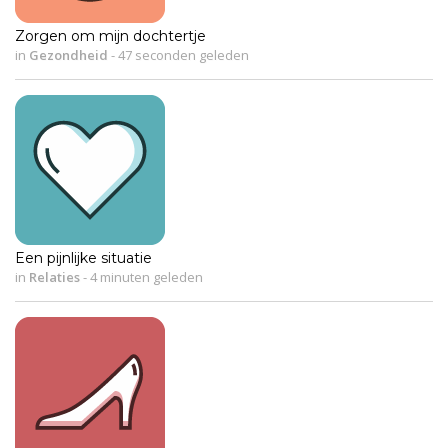
Zorgen om mijn dochtertje
in
Gezondheid
-
47 seconden geleden
Een pijnlijke situatie
in
Relaties
-
4 minuten geleden