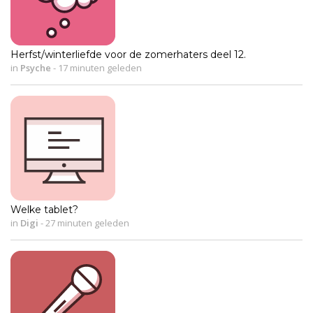
Herfst/winterliefde voor de zomerhaters deel 12.
in
Psyche
-
17 minuten geleden
Welke tablet?
in
Digi
-
27 minuten geleden