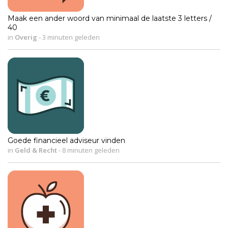
Maak een ander woord van minimaal de laatste 3 letters /
40
in
Overig
-
3 minuten geleden
Goede financieel adviseur vinden
in
Geld & Recht
-
8 minuten geleden