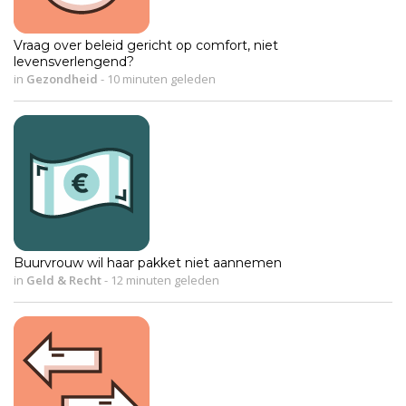
Vraag over beleid gericht op comfort, niet
levensverlengend?
in
Gezondheid
-
10 minuten geleden
Buurvrouw wil haar pakket niet aannemen
in
Geld & Recht
-
12 minuten geleden