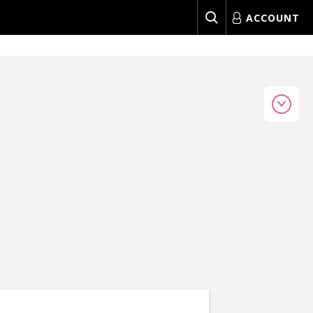
ACCOUNT