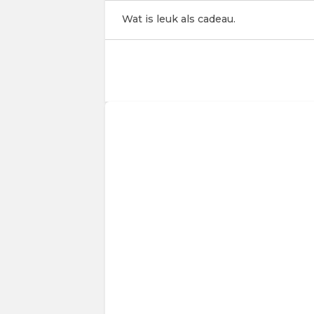
Wat is leuk als cadeau.