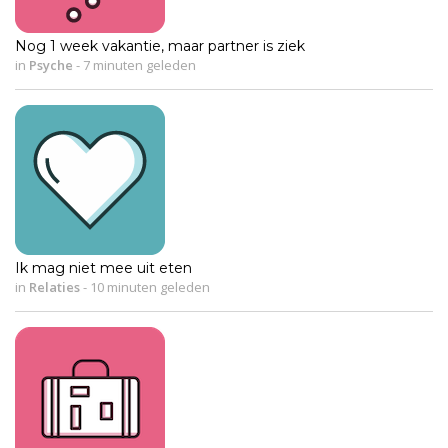
Nog 1 week vakantie, maar partner is ziek
in
Psyche
-
7 minuten geleden
Ik mag niet mee uit eten
in
Relaties
-
10 minuten geleden