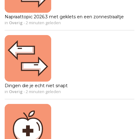
Napraattopic 2026.3 met geklets en een zonnestraaltje
in
Overig
-
2 minuten geleden
Dingen die je echt niet snapt
in
Overig
-
2 minuten geleden