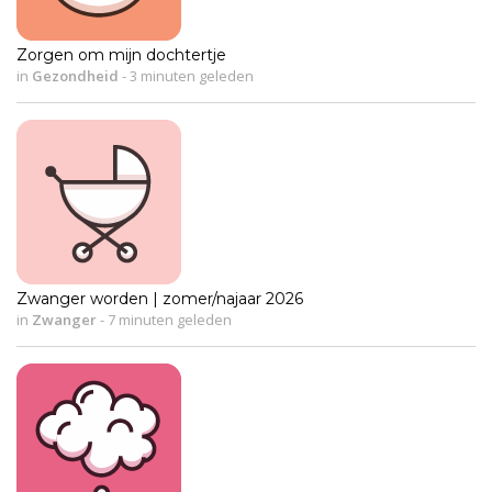
Zorgen om mijn dochtertje
in
Gezondheid
-
3 minuten geleden
Zwanger worden | zomer/najaar 2026
in
Zwanger
-
7 minuten geleden