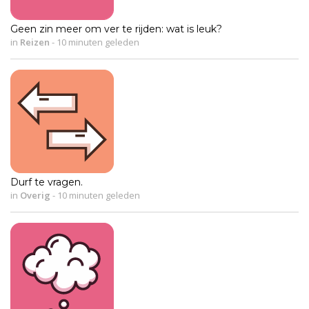
Geen zin meer om ver te rijden: wat is leuk?
in
Reizen
-
10 minuten geleden
Durf te vragen.
in
Overig
-
10 minuten geleden