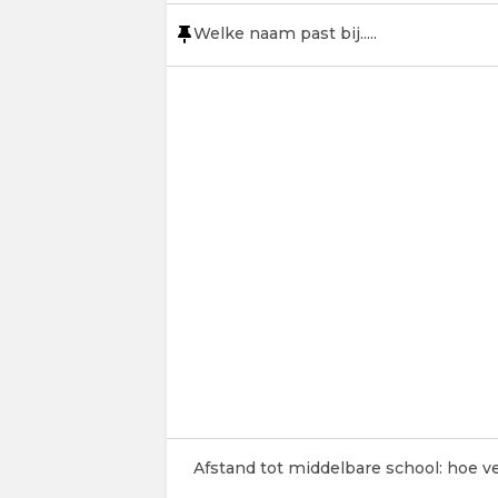
Welke naam past bij.....
Afstand tot middelbare school: hoe ver