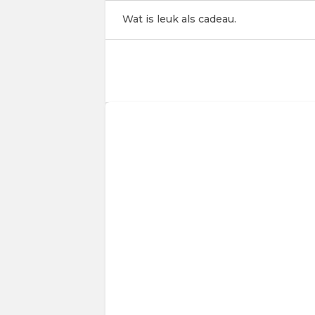
Wat is leuk als cadeau.