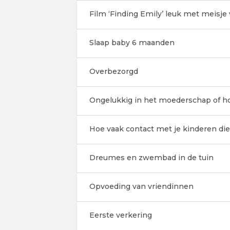
Film ‘Finding Emily’ leuk met meisje v
Slaap baby 6 maanden
Overbezorgd
Ongelukkig in het moederschap of 
Hoe vaak contact met je kinderen die 
Dreumes en zwembad in de tuin
Opvoeding van vriendinnen
Eerste verkering