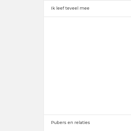
Ik leef teveel mee
Pubers en relaties