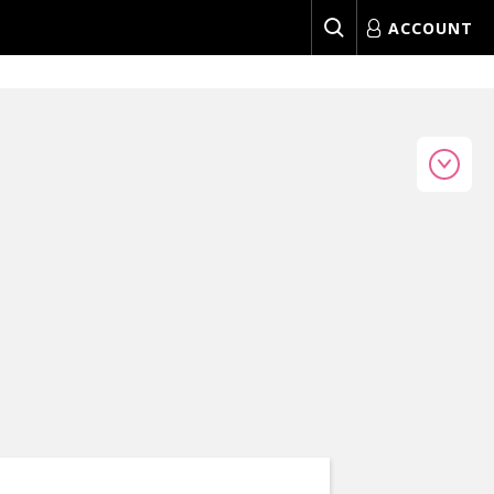
ACCOUNT