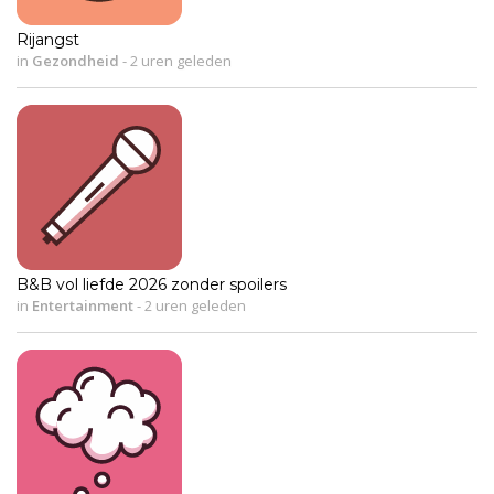
Rijangst
in
Gezondheid
-
2 uren geleden
B&B vol liefde 2026 zonder spoilers
in
Entertainment
-
2 uren geleden