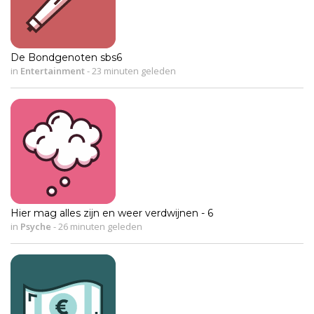
De Bondgenoten sbs6
in
Entertainment
-
23 minuten geleden
Hier mag alles zijn en weer verdwijnen - 6
in
Psyche
-
26 minuten geleden