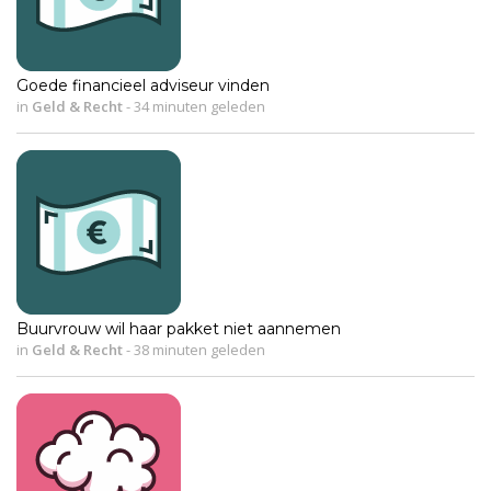
Goede financieel adviseur vinden
in
Geld & Recht
-
34 minuten geleden
Buurvrouw wil haar pakket niet aannemen
in
Geld & Recht
-
38 minuten geleden