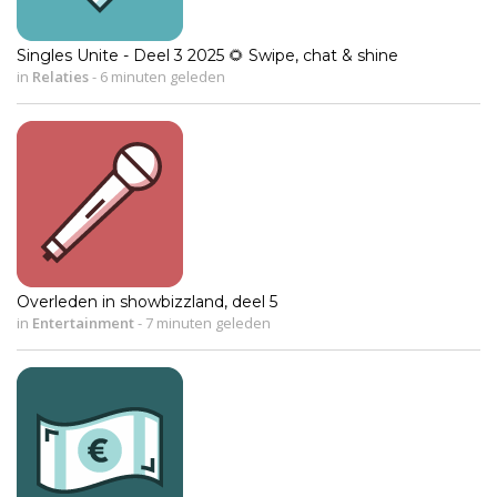
Singles Unite - Deel 3 2025 🌻 Swipe, chat & shine
in
Relaties
-
6 minuten geleden
Overleden in showbizzland, deel 5
in
Entertainment
-
7 minuten geleden