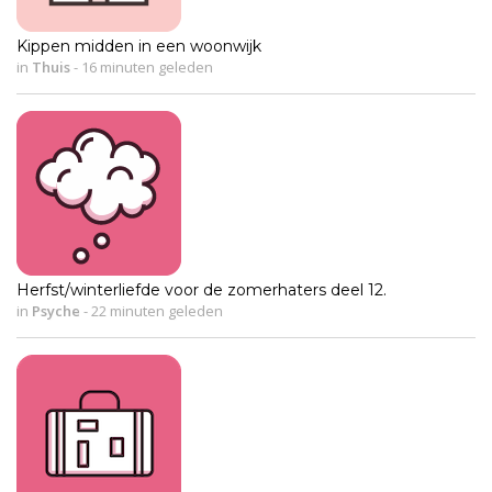
Kippen midden in een woonwijk
in
Thuis
-
16 minuten geleden
Herfst/winterliefde voor de zomerhaters deel 12.
in
Psyche
-
22 minuten geleden