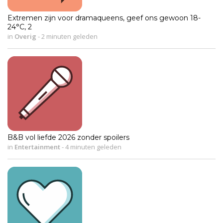
Extremen zijn voor dramaqueens, geef ons gewoon 18-
24°C, 2
in
Overig
-
2 minuten geleden
B&B vol liefde 2026 zonder spoilers
in
Entertainment
-
4 minuten geleden