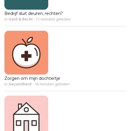
Bedrijf sluit deuren, rechten?
in
Geld & Recht
-
11 minuten geleden
Zorgen om mijn dochtertje
in
Gezondheid
-
16 minuten geleden