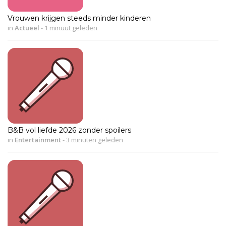
Vrouwen krijgen steeds minder kinderen
in
Actueel
-
1 minuut geleden
B&B vol liefde 2026 zonder spoilers
in
Entertainment
-
3 minuten geleden