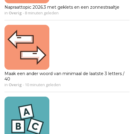
Napraattopic 2026.3 met geklets en een zonnestraaltje
in
Overig
-
8 minuten geleden
Maak een ander woord van minimaal de laatste 3 letters /
40
in
Overig
-
10 minuten geleden