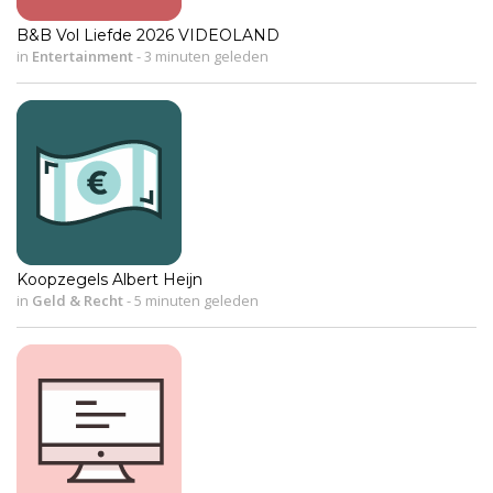
B&B Vol Liefde 2026 VIDEOLAND
in
Entertainment
-
3 minuten geleden
Koopzegels Albert Heijn
in
Geld & Recht
-
5 minuten geleden