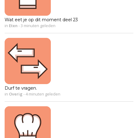
Wat eet je op dit moment deel 23
in
Eten
-
3 minuten geleden
Durf te vragen.
in
Overig
-
4 minuten geleden