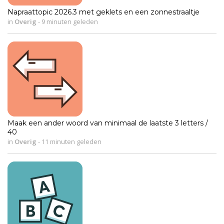
Napraattopic 2026.3 met geklets en een zonnestraaltje
in
Overig
-
9 minuten geleden
Maak een ander woord van minimaal de laatste 3 letters /
40
in
Overig
-
11 minuten geleden