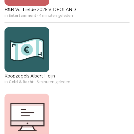
B&B Vol Liefde 2026 VIDEOLAND
in
Entertainment
-
4 minuten geleden
Koopzegels Albert Heijn
in
Geld & Recht
-
6 minuten geleden