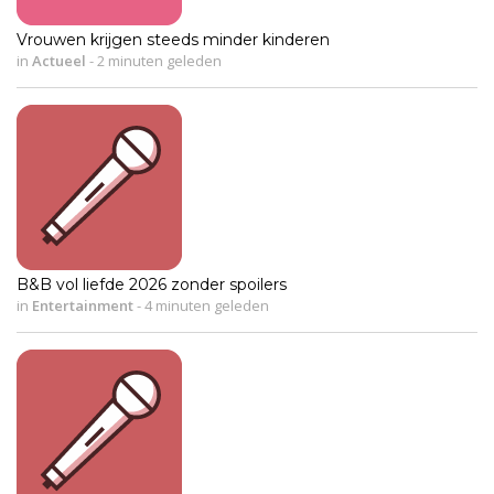
Vrouwen krijgen steeds minder kinderen
in
Actueel
-
2 minuten geleden
B&B vol liefde 2026 zonder spoilers
in
Entertainment
-
4 minuten geleden