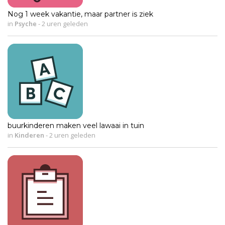
Nog 1 week vakantie, maar partner is ziek
in
Psyche
-
2 uren geleden
buurkinderen maken veel lawaai in tuin
in
Kinderen
-
2 uren geleden