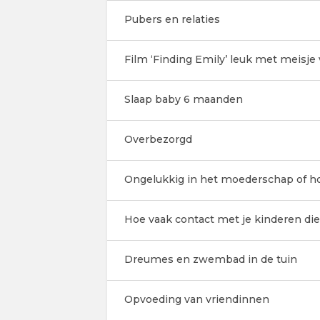
Pubers en relaties
Film ‘Finding Emily’ leuk met meisje v
Slaap baby 6 maanden
Overbezorgd
Ongelukkig in het moederschap of 
Hoe vaak contact met je kinderen die 
Dreumes en zwembad in de tuin
Opvoeding van vriendinnen