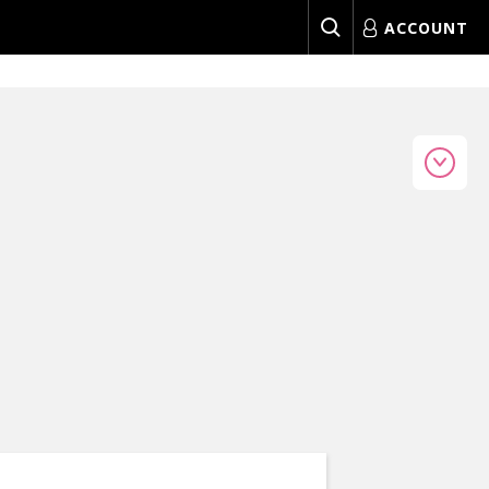
ACCOUNT