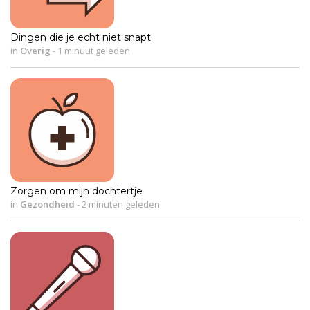
Dingen die je echt niet snapt
in
Overig
-
1 minuut geleden
Zorgen om mijn dochtertje
in
Gezondheid
-
2 minuten geleden