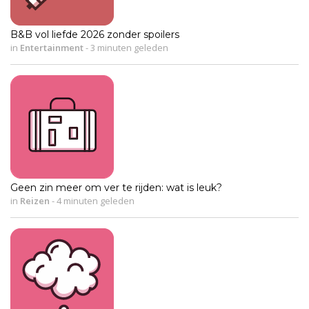
B&B vol liefde 2026 zonder spoilers
in
Entertainment
-
3 minuten geleden
Geen zin meer om ver te rijden: wat is leuk?
in
Reizen
-
4 minuten geleden