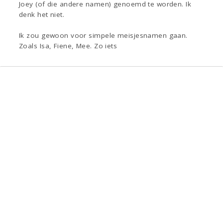
Joey (of die andere namen) genoemd te worden. Ik
denk het niet.
Ik zou gewoon voor simpele meisjesnamen gaan.
Zoals Isa, Fiene, Mee. Zo iets