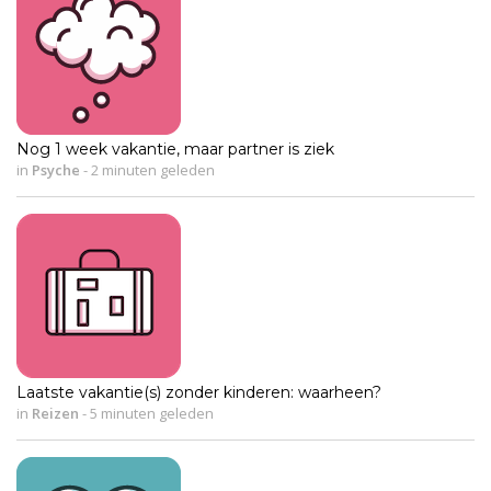
Nog 1 week vakantie, maar partner is ziek
in
Psyche
-
2 minuten geleden
Laatste vakantie(s) zonder kinderen: waarheen?
in
Reizen
-
5 minuten geleden