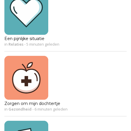
Een pijnlijke situatie
in
Relaties
-
5 minuten geleden
Zorgen om mijn dochtertje
in
Gezondheid
-
6 minuten geleden