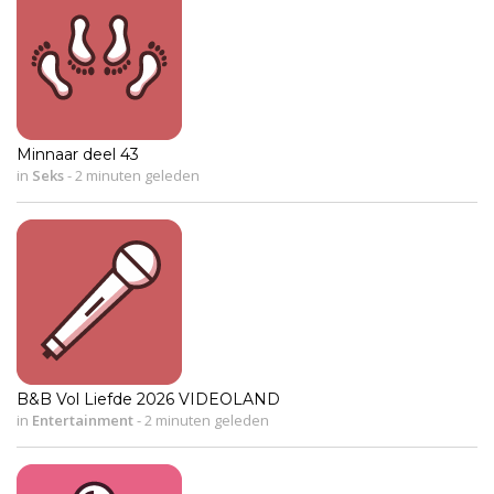
Minnaar deel 43
in
Seks
-
2 minuten geleden
B&B Vol Liefde 2026 VIDEOLAND
in
Entertainment
-
2 minuten geleden