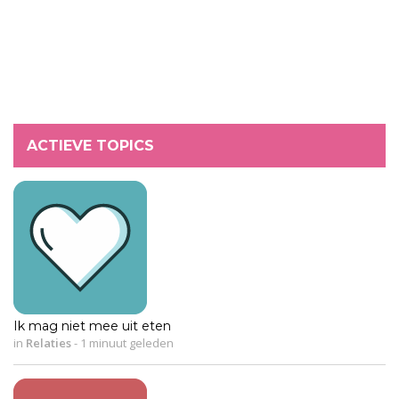
ACTIEVE TOPICS
Ik mag niet mee uit eten
in
Relaties
-
1 minuut geleden