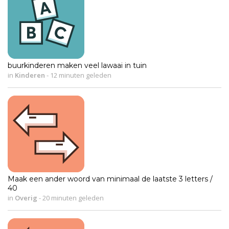
buurkinderen maken veel lawaai in tuin
in
Kinderen
-
12 minuten geleden
Maak een ander woord van minimaal de laatste 3 letters /
40
in
Overig
-
20 minuten geleden