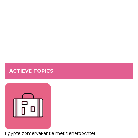
ACTIEVE TOPICS
Egypte zomervakantie met tienerdochter