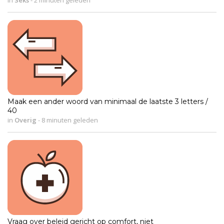
Maak een ander woord van minimaal de laatste 3 letters /
40
in
Overig
-
8 minuten geleden
Vraag over beleid gericht op comfort, niet