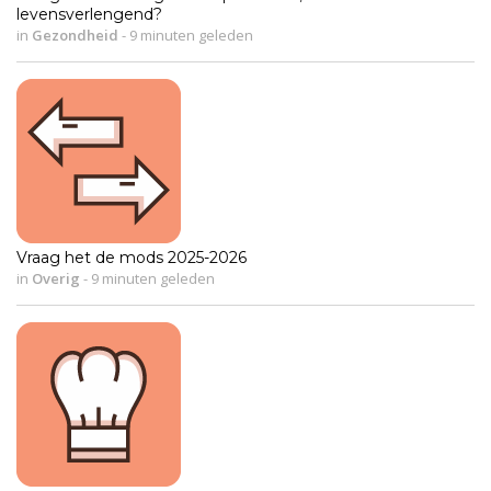
levensverlengend?
in
Gezondheid
-
9 minuten geleden
Vraag het de mods 2025-2026
in
Overig
-
9 minuten geleden