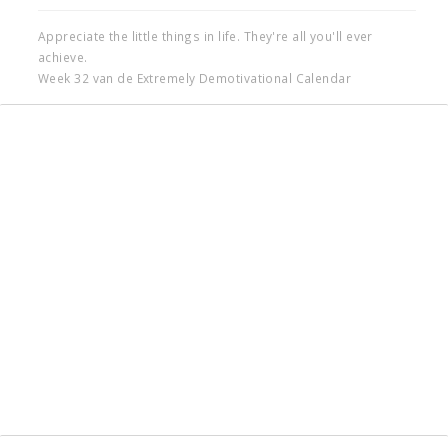
Appreciate the little things in life. They're all you'll ever
achieve.
Week 32 van de Extremely Demotivational Calendar