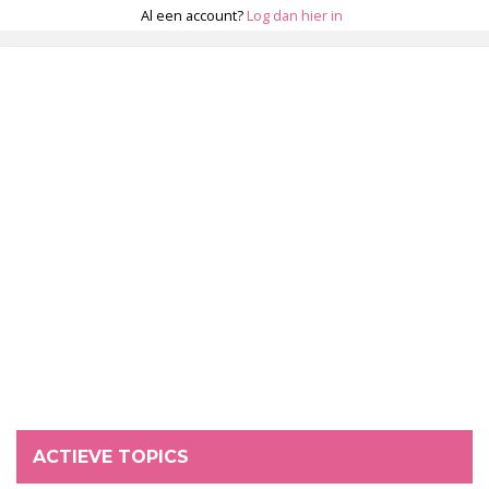
Al een account?
Log dan hier in
ACTIEVE TOPICS