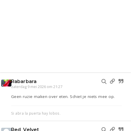
Rabarbara
zaterdag 9 mei 2026 om 21:27
Geen ruzie maken over eten. Schiet je niets mee op.
Si abra la puerta hay lobos.
Red_Velvet