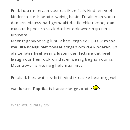
En ik hou me eraan vast dat ik zelf als kind -en veel
kinderen die ik kende- weinig lustte. En als mijn vader
dan iets nieuws had gemaakt dat ik lekker vond, dan
maakte hij het zo vaak dat het ook weer mijn neus
uitkwam.
Maar tegenwoordig lust ik heel erg veel. Dus ik maak
me uiteindelijk niet zoveel zorgen om die kinderen. En
als ze later heel weinig lusten dan lijkt me dat heel
lastig voor hen, ook omdat er weinig begrip voor is.
Maar zover is het nog helemaal niet.
En als ik lees wat jij schrijft vind ik dat ze best nog wel
wat lusten. Paprika is hartstikke gezond.
What would Patsy do?